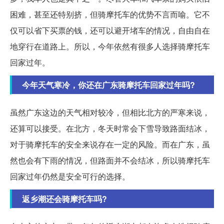
困难，甚至还特别挤，但骑摩托车的优势不言而喻。它不
仅可以省下买票的钱，还可以避开堵车的情况，自由自在
地穿行在道路上。所以，今年依然有很多人选择骑摩托车
回家过年。
今年天气寒冷，你还在广东骑摩托车回家过年吗?
虽然广东这边的天气相对较冷，但相比北方的严寒来说，
还算可以接受。在北方，冬天时常会下雪导致路面结冰，
对于骑摩托车的安全来说存在一定的风险。而在广东，虽
然也会有下雨的情况，但路面并不会结冰，所以骑摩托车
回家过年仍然是安全可行的选择。
返乡潮还会骑摩托车吗?