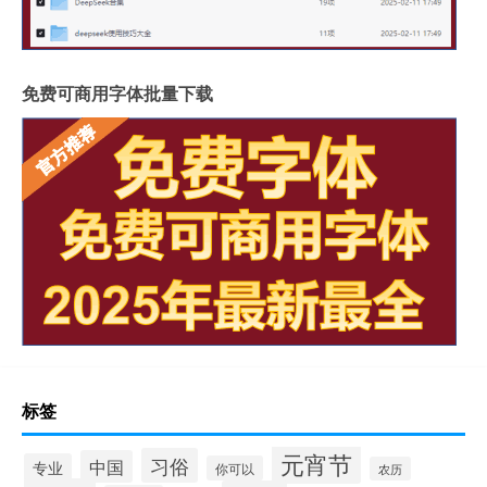
免费可商用字体批量下载
标签
元宵节
习俗
中国
专业
你可以
农历