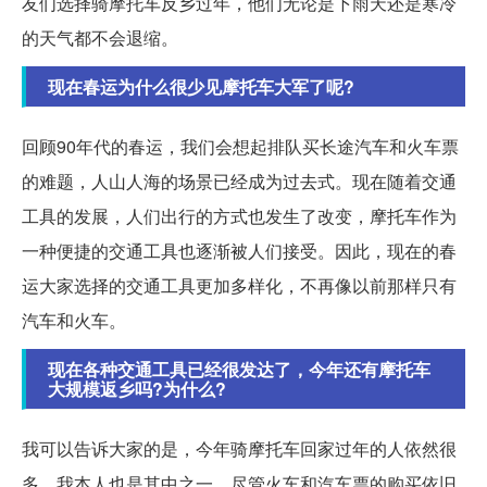
友们选择骑摩托车反乡过年，他们无论是下雨天还是寒冷
的天气都不会退缩。
现在春运为什么很少见摩托车大军了呢?
回顾90年代的春运，我们会想起排队买长途汽车和火车票
的难题，人山人海的场景已经成为过去式。现在随着交通
工具的发展，人们出行的方式也发生了改变，摩托车作为
一种便捷的交通工具也逐渐被人们接受。因此，现在的春
运大家选择的交通工具更加多样化，不再像以前那样只有
汽车和火车。
现在各种交通工具已经很发达了，今年还有摩托车
大规模返乡吗?为什么?
我可以告诉大家的是，今年骑摩托车回家过年的人依然很
多，我本人也是其中之一。尽管火车和汽车票的购买依旧