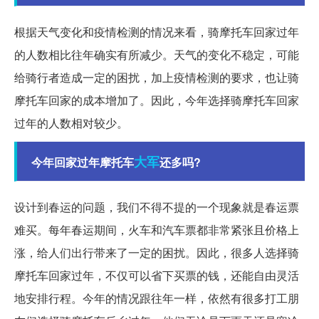
根据天气变化和疫情检测的情况来看，骑摩托车回家过年
的人数相比往年确实有所减少。天气的变化不稳定，可能
给骑行者造成一定的困扰，加上疫情检测的要求，也让骑
摩托车回家的成本增加了。因此，今年选择骑摩托车回家
过年的人数相对较少。
大军
今年回家过年摩托车
还多吗?
设计到春运的问题，我们不得不提的一个现象就是春运票
难买。每年春运期间，火车和汽车票都非常紧张且价格上
涨，给人们出行带来了一定的困扰。因此，很多人选择骑
摩托车回家过年，不仅可以省下买票的钱，还能自由灵活
地安排行程。今年的情况跟往年一样，依然有很多打工朋