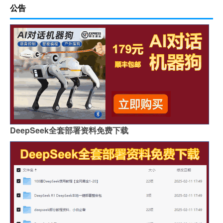
公告
DeepSeek全套部署资料免费下载