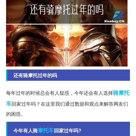
还有骑摩托过年的吗
骑摩托
每年过年的时候总会有人疑惑，今年还会有人选择
车
回家过年吗？在这里我们通过数据和观点来解答网友们
的困惑。
摩托车
今年有人骑
回家过年吗?