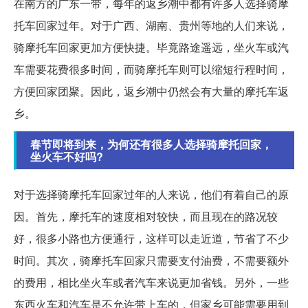
在南方的广东一带，每年的返乡潮中都有许多人选择骑摩
托车回家过年。对于广西、湖南、贵州等地的人们来说，
骑摩托车回家更加方便快捷。毕竟路途遥远，坐火车或汽
车需要花费很多时间，而骑摩托车则可以缩短行程时间，
方便回家团聚。因此，返乡潮中仍然会有大量的摩托车返
乡。
春节即将到来，为何还有很多人选择骑摩托回家，
坐火车不好吗?
对于选择骑摩托车回家过年的人来说，他们有着自己的原
因。首先，摩托车的速度相对较快，而且现在的路况较
好，很多小路也方便通行，这样可以走近道，节省了不少
时间。其次，骑摩托车回家只需要支付油费，不需要额外
的费用，相比坐火车或者汽车来说更加省钱。另外，一些
东西火车和汽车是不允许带上车的，但家乡可能需要用到