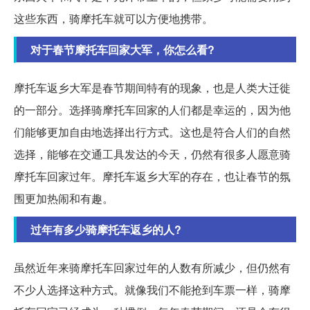
这些东西，骑摩托车就可以方便地携带。
对于春节摩托车回家大军，你怎么看?
摩托车返乡大军是春节期间特有的现象，也是人类大迁徙
的一部分。选择骑摩托车回家的人们都是幸运的，因为他
们能够更加自由地选择出行方式。这也是符合人们的自然
选择，能够在交通工具发达的今天，仍然有很多人愿意骑
摩托车回家过年。摩托车返乡大军的存在，也让春节的氛
围更加热闹和有趣。
过年有多少骑摩托车返乡的人?
虽然近年来骑摩托车回家过年的人数有所减少，但仍然有
不少人选择这种方式。就像我们不能抢到车票一样，骑摩