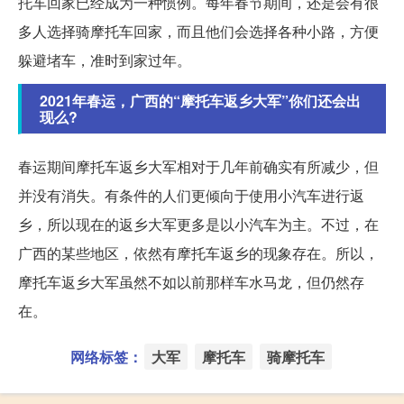
托车回家已经成为一种惯例。每年春节期间，还是会有很
多人选择骑摩托车回家，而且他们会选择各种小路，方便
躲避堵车，准时到家过年。
2021年春运，广西的“摩托车返乡大军”你们还会出
现么?
春运期间摩托车返乡大军相对于几年前确实有所减少，但
并没有消失。有条件的人们更倾向于使用小汽车进行返
乡，所以现在的返乡大军更多是以小汽车为主。不过，在
广西的某些地区，依然有摩托车返乡的现象存在。所以，
摩托车返乡大军虽然不如以前那样车水马龙，但仍然存
在。
网络标签：
大军
摩托车
骑摩托车