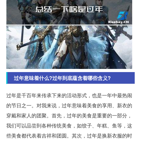
过年意味着什么?过年到底蕴含着哪些含义?
过年是千百年来传承下来的活动形式，也是一年中最热闹
的节日之一。对我来说，过年意味着美食的享用、新衣的
穿戴和家人的团聚。首先，过年的美食是重要的一部分，
我们可以品尝到各种传统美食，如饺子、年糕、鱼等，这
些美食都代表着吉祥和团圆。其次，过年是换新衣服的时