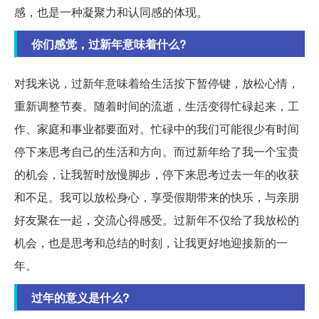
感，也是一种凝聚力和认同感的体现。
你们感觉，过新年意味着什么?
对我来说，过新年意味着给生活按下暂停键，放松心情，
重新调整节奏。随着时间的流逝，生活变得忙碌起来，工
作、家庭和事业都要面对。忙碌中的我们可能很少有时间
停下来思考自己的生活和方向。而过新年给了我一个宝贵
的机会，让我暂时放慢脚步，停下来思考过去一年的收获
和不足。我可以放松身心，享受假期带来的快乐，与亲朋
好友聚在一起，交流心得感受。过新年不仅给了我放松的
机会，也是思考和总结的时刻，让我更好地迎接新的一
年。
过年的意义是什么?