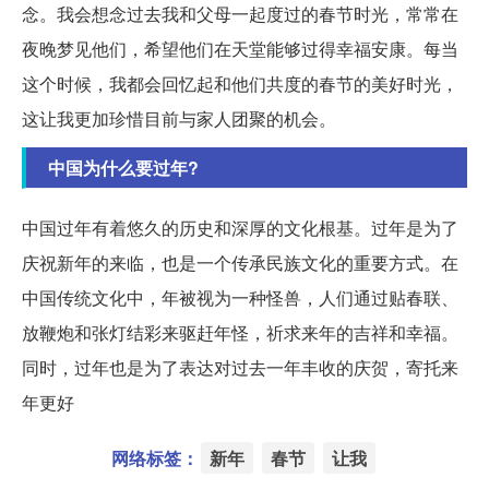
念。我会想念过去我和父母一起度过的春节时光，常常在
夜晚梦见他们，希望他们在天堂能够过得幸福安康。每当
这个时候，我都会回忆起和他们共度的春节的美好时光，
这让我更加珍惜目前与家人团聚的机会。
中国为什么要过年?
中国过年有着悠久的历史和深厚的文化根基。过年是为了
庆祝新年的来临，也是一个传承民族文化的重要方式。在
中国传统文化中，年被视为一种怪兽，人们通过贴春联、
放鞭炮和张灯结彩来驱赶年怪，祈求来年的吉祥和幸福。
同时，过年也是为了表达对过去一年丰收的庆贺，寄托来
年更好
网络标签：
新年
春节
让我