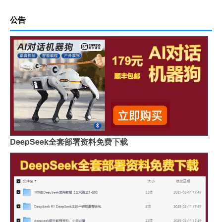
公告
DeepSeek全套部署资料免费下载