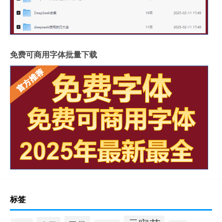
免费可商用字体批量下载
标签