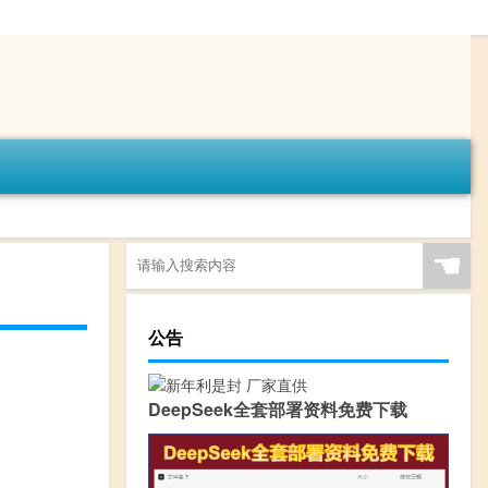
☚
公告
DeepSeek全套部署资料免费下载