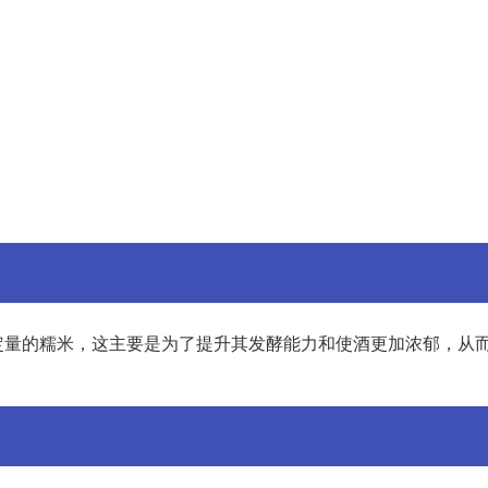
定量的糯米，这主要是为了提升其发酵能力和使酒更加浓郁，从