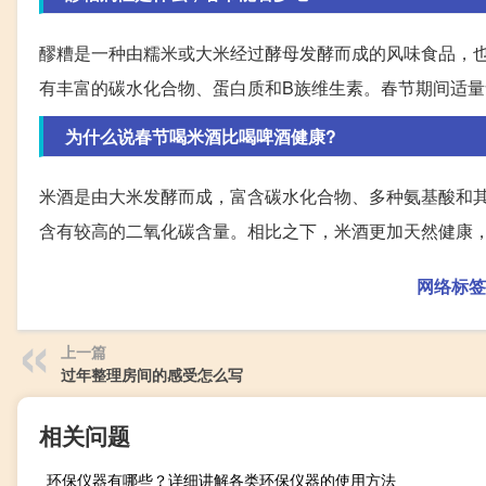
醪糟是一种由糯米或大米经过酵母发酵而成的风味食品，
有丰富的碳水化合物、蛋白质和B族维生素。春节期间适
为什么说春节喝米酒比喝啤酒健康?
米酒是由大米发酵而成，富含碳水化合物、多种氨基酸和
含有较高的二氧化碳含量。相比之下，米酒更加天然健康
网络标签
上一篇
过年整理房间的感受怎么写
相关问题
环保仪器有哪些？详细讲解各类环保仪器的使用方法