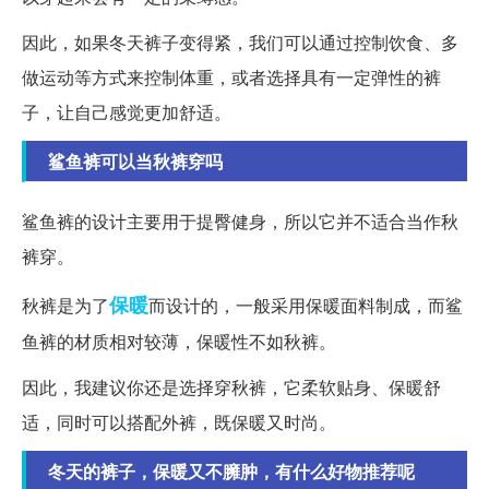
因此，如果冬天裤子变得紧，我们可以通过控制饮食、多
做运动等方式来控制体重，或者选择具有一定弹性的裤
子，让自己感觉更加舒适。
鲨鱼裤可以当秋裤穿吗
鲨鱼裤的设计主要用于提臀健身，所以它并不适合当作秋
裤穿。
保暖
秋裤是为了
而设计的，一般采用保暖面料制成，而鲨
鱼裤的材质相对较薄，保暖性不如秋裤。
因此，我建议你还是选择穿秋裤，它柔软贴身、保暖舒
适，同时可以搭配外裤，既保暖又时尚。
冬天的裤子，保暖又不臃肿，有什么好物推荐呢