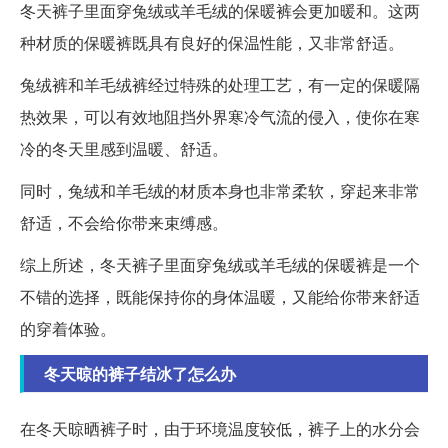
冬天裤子里面穿兔绒或羊毛绒的保暖裤会更加暖和。这两
种材质的保暖裤既具有良好的保温性能，又非常舒适。
兔绒裤和羊毛绒裤经过特殊的处理工艺，有一定的保暖隔
热效果，可以有效地阻挡外界寒冷气流的侵入，使你在寒
冷的冬天里感到温暖、舒适。
同时，兔绒和羊毛绒的材质本身也非常柔软，穿起来非常
舒适，不会给你带来束缚感。
综上所述，冬天裤子里面穿兔绒或羊毛绒的保暖裤是一个
不错的选择，既能保持你的身体温暖，又能给你带来舒适
的穿着体验。
冬天晾的裤子结冰了怎么办
在冬天晾晒裤子时，由于环境温度较低，裤子上的水分会