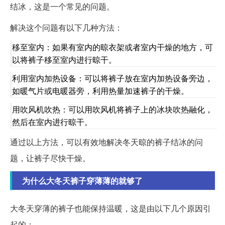
结冰，这是一个常见的问题。
解决这个问题有以下几种方法：
移至室内：如果有室内的晾衣架或者室内干燥的地方，可
以将裤子移至室内进行晾干。
利用室内加热设备：可以将裤子放在室内加热设备旁边，
如暖气片或电暖器旁，利用热量加速裤子的干燥。
用吹风机吹热：可以用吹风机将裤子上的冰块吹热融化，
然后在室内进行晾干。
通过以上方法，可以有效地解决冬天晾的裤子结冰的问
题，让裤子尽快干燥。
为什么大冬天裤子穿薄薄的就够了
大冬天穿薄的裤子也能保持温暖，这是由以下几个原因引
起的：