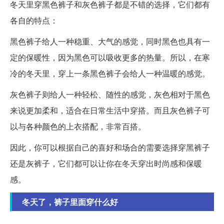
冬天里穿黑色裤子和灰色裤子都是不错的选择，它们都有
各自的特点：
黑色裤子给人一种稳重、大气的感觉，同时黑色也具有一
定的保暖性，因为黑色可以吸收更多的热量。所以，在寒
冷的冬天里，穿上一条黑色裤子会给人一种温暖的感觉。
灰色裤子则给人一种轻松、随性的感觉，灰色相对于黑色
来说更加柔和，适合在日常生活中穿搭。而且灰色裤子可
以与各种颜色的上衣搭配，非常百搭。
因此，你可以根据自己的喜好和场合的需要选择穿黑裤子
还是灰裤子，它们都可以让你在冬天穿出时尚感和保暖
感。
冬天了，裤子里面穿什么好