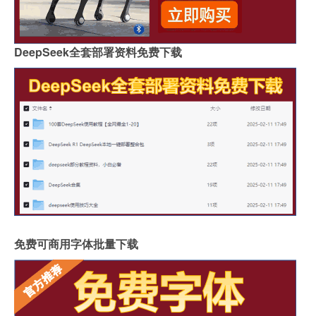
DeepSeek全套部署资料免费下载
免费可商用字体批量下载