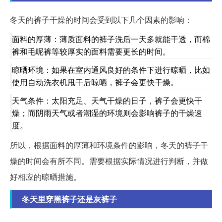
冬天的裤子干燥的时间会受到以下几个因素的影响：
面料的厚薄：薄质面料的裤子洗后一天多就能干透，而棉
裤和毛呢裤等较厚实的面料需要更长的时间。
晾晒环境：如果在室内通风良好的条件下进行晾晒，比如
使用自动洗衣机甩干后晾晒，裤子会更快干燥。
天气条件：太阳充足、天气干燥的日子，裤子会更快干
燥；而阴雨天气或者潮湿的环境则会影响裤子的干燥速
度。
所以，根据面料的厚薄和环境条件的影响，冬天的裤子干
燥的时间会有所不同。需要根据实际情况进行判断，并做
好相应的晾晒措施。
冬天里穿黑裤子还是灰裤子