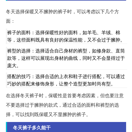
冬天选择保暖又不臃肿的裤子时，可以考虑以下几个方
面：
裤子的面料：选择保暖性好的面料，如羊毛、羊绒、棉
等，这些面料既具有良好的保温性能，又不会过于臃肿。
裤型的选择：选择适合自己身材的裤型，如修身款、直筒
款等，这样可以展现出身材的曲线，同时又不会显得过于
庞大。
搭配的技巧：选择合适的上衣和鞋子进行搭配，可以通过
巧妙的搭配来修饰身形，让整个造型更加时尚有型。
在选择冬天裤子时，保暖性是首要考虑因素，但也要注意
不要选择过于臃肿的款式，通过合适的面料和裤型的选
择，可以找到既保暖又不显臃肿的裤子。
冬天裤子多久能干