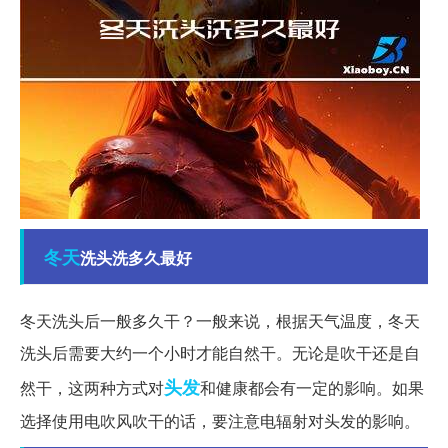
冬天
洗头洗多久最好
冬天洗头后一般多久干？一般来说，根据天气温度，冬天
洗头后需要大约一个小时才能自然干。无论是吹干还是自
头发
然干，这两种方式对
和健康都会有一定的影响。如果
选择使用电吹风吹干的话，要注意电辐射对头发的影响。