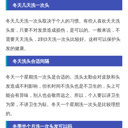
冬天几天洗一次头
冬天几天洗一次头取决于个人的习惯。有些人喜欢天天洗
头发，只要不对发质造成损伤，是可以的。一般来说，不
需要天天洗头，2到3天洗一次头比较好。这样可以保护头
发的健康。
冬天洗头合适间隔
冬天一个星期洗一次头是合适的。洗头太勤会对皮肤和头
发造成不利影响，但长时间不洗头也是不卫生的，头上可
能会有异味，别人也会敬而远之。所以，个人要以讲卫生
为荣，不讲卫生为耻。冬天一个星期洗一次头是比较理想
的。
冬季半个月洗一次头发可以吗