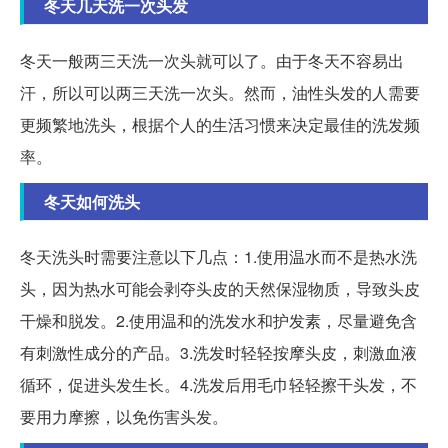
冬天几天洗一次头发
冬天一般两三天洗一次头就可以了。由于冬天不容易出
汗，所以可以两三天洗一次头。然而，油性头发的人需要
更频繁地洗头，根据个人的生活习惯来决定最佳的洗发频
率。
冬天如何洗头
冬天洗头时需要注意以下几点：1.使用温水而不是热水洗
头，因为热水可能会剥夺头皮的天然保湿物质，导致头皮
干燥和脱发。2.使用温和的洗发水和护发素，尽量避免含
有刺激性成分的产品。3.洗发时轻轻按摩头皮，刺激血液
循环，促进头发生长。4.洗发后用毛巾轻轻擦干头发，不
要用力摩擦，以免伤害头发。