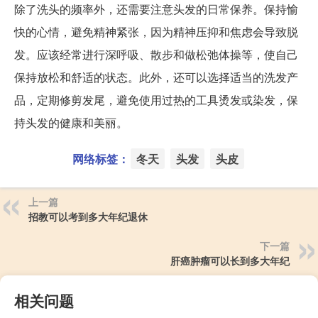
除了洗头的频率外，还需要注意头发的日常保养。保持愉
快的心情，避免精神紧张，因为精神压抑和焦虑会导致脱
发。应该经常进行深呼吸、散步和做松弛体操等，使自己
保持放松和舒适的状态。此外，还可以选择适当的洗发产
品，定期修剪发尾，避免使用过热的工具烫发或染发，保
持头发的健康和美丽。
网络标签：
冬天
头发
头皮
上一篇
招教可以考到多大年纪退休
下一篇
肝癌肿瘤可以长到多大年纪
相关问题