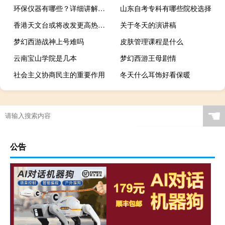
环保仪器有哪些？详细讲解各类环保仪器的使用方法
山东自考专科有哪些院校选择
香港天文台或将改发更高热带气旋警告信号
关于冬天的演讲稿
梦幻西游战神上号难吗
皮肤管理课程是什么
云南宝山学院是几本
梦幻西游王母剧情
社会主义协商民主的重要作用
冬天什么耳饰好看保暖
地下城一键换装怎么弄
☚
公告