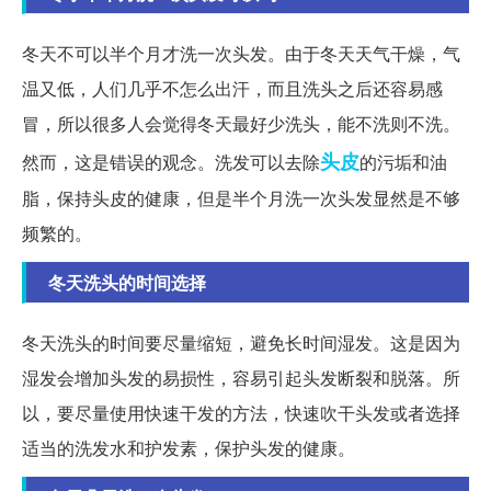
冬天不可以半个月才洗一次头发。由于冬天天气干燥，气
温又低，人们几乎不怎么出汗，而且洗头之后还容易感
冒，所以很多人会觉得冬天最好少洗头，能不洗则不洗。
头皮
然而，这是错误的观念。洗发可以去除
的污垢和油
脂，保持头皮的健康，但是半个月洗一次头发显然是不够
频繁的。
冬天洗头的时间选择
冬天洗头的时间要尽量缩短，避免长时间湿发。这是因为
湿发会增加头发的易损性，容易引起头发断裂和脱落。所
以，要尽量使用快速干发的方法，快速吹干头发或者选择
适当的洗发水和护发素，保护头发的健康。