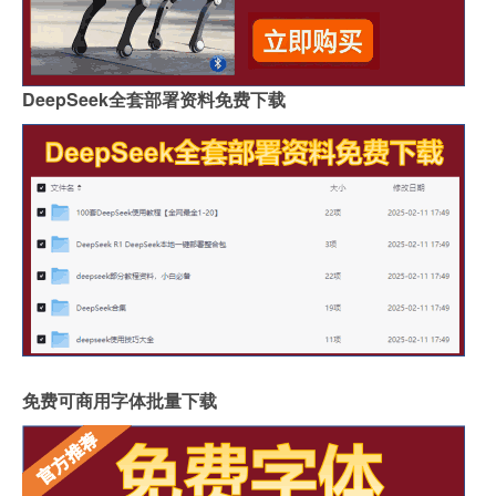
DeepSeek全套部署资料免费下载
免费可商用字体批量下载