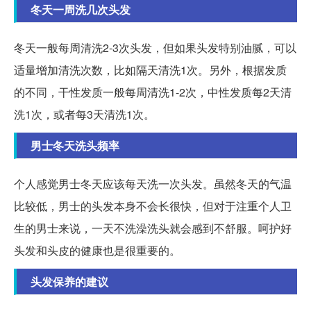
冬天一周洗几次头发
冬天一般每周清洗2-3次头发，但如果头发特别油腻，可以
适量增加清洗次数，比如隔天清洗1次。另外，根据发质
的不同，干性发质一般每周清洗1-2次，中性发质每2天清
洗1次，或者每3天清洗1次。
男士冬天洗头频率
个人感觉男士冬天应该每天洗一次头发。虽然冬天的气温
比较低，男士的头发本身不会长很快，但对于注重个人卫
生的男士来说，一天不洗澡洗头就会感到不舒服。呵护好
头发和头皮的健康也是很重要的。
头发保养的建议