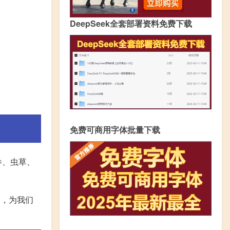
DeepSeek全套部署资料免费下载
免费可商用字体批量下载
参、虫草、
择，为我们