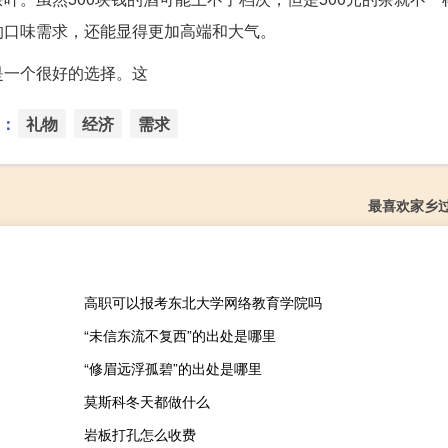
的口味需求，还能显得更加高端和大气。
是一个很好的选择。这
：
礼物
经济
需求
最喜欢家乡
高职可以报考东北大学网络教育学院吗
“未信东流不复西”的出处是哪里
“修眉远浮孤碧”的出处是哪里
莫斯科冬天都做什么
岩板打孔怎么收费