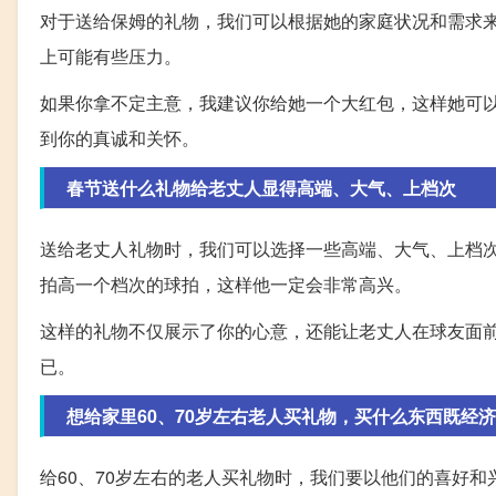
对于送给保姆的礼物，我们可以根据她的家庭状况和需求
上可能有些压力。
如果你拿不定主意，我建议你给她一个大红包，这样她可
到你的真诚和关怀。
春节送什么礼物给老丈人显得高端、大气、上档次
送给老丈人礼物时，我们可以选择一些高端、大气、上档
拍高一个档次的球拍，这样他一定会非常高兴。
这样的礼物不仅展示了你的心意，还能让老丈人在球友面
已。
想给家里60、70岁左右老人买礼物，买什么东西既经
给60、70岁左右的老人买礼物时，我们要以他们的喜好