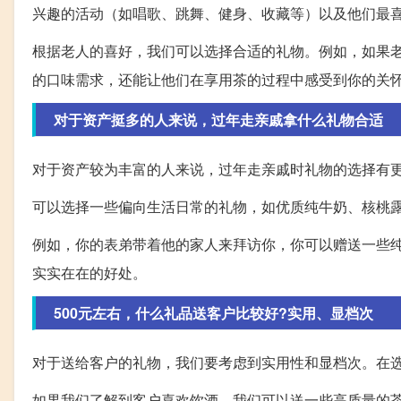
兴趣的活动（如唱歌、跳舞、健身、收藏等）以及他们最
根据老人的喜好，我们可以选择合适的礼物。例如，如果
的口味需求，还能让他们在享用茶的过程中感受到你的关
对于资产挺多的人来说，过年走亲戚拿什么礼物合适
对于资产较为丰富的人来说，过年走亲戚时礼物的选择有
可以选择一些偏向生活日常的礼物，如优质纯牛奶、核桃
例如，你的表弟带着他的家人来拜访你，你可以赠送一些
实实在在的好处。
500元左右，什么礼品送客户比较好?实用、显档次
对于送给客户的礼物，我们要考虑到实用性和显档次。在
如果我们了解到客户喜欢饮酒，我们可以送一些高质量的茶