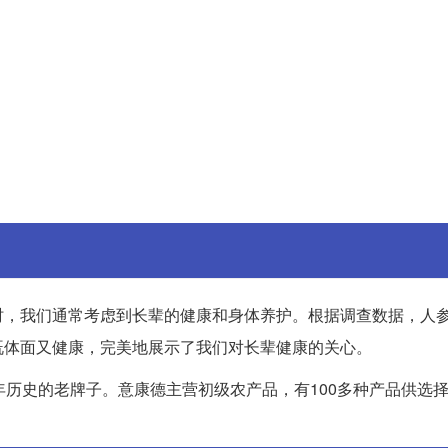
时，我们通常考虑到长辈的健康和身体养护。根据调查数据，人
既体面又健康，完美地展示了我们对长辈健康的关心。
年历史的老牌子。意康德主营初级农产品，有100多种产品供选