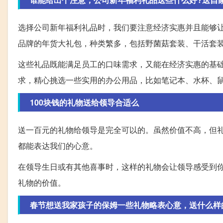
选择公司新年福利礼品时，我们要注意经济实惠并且能够
品牌的年货大礼包，种类繁多，包括野菌菇套装、干活套
这些礼品既能满足员工的口味需求，又能在经济实惠的基
求，精心挑选一些实用的办公用品，比如笔记本、水杯、
100块钱的礼物送给领导合适么
送一百元的礼物给领导是完全可以的。虽然价值不高，但
都能表达我们的心意。
在领导生日或有其他喜事时，这样的礼物会让领导感受到
礼物的价值。
春节想送我家孩子的保姆一些礼物略表心意，送什么样