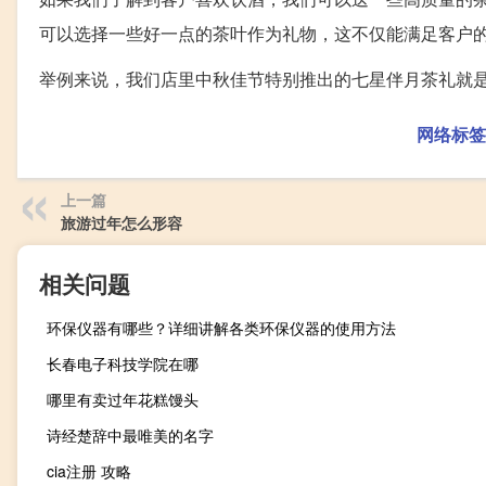
可以选择一些好一点的茶叶作为礼物，这不仅能满足客户
举例来说，我们店里中秋佳节特别推出的七星伴月茶礼就
网络标签
上一篇
旅游过年怎么形容
相关问题
环保仪器有哪些？详细讲解各类环保仪器的使用方法
长春电子科技学院在哪
哪里有卖过年花糕馒头
诗经楚辞中最唯美的名字
cia注册 攻略