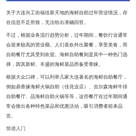
关于大连兴工街福佳新天地的海鲜自助过年营业情况，存
在信息不足所致，无法给出准确回答。
不过，根据业务流行趋势分析，过年期间，餐饮行业通常
会迎来较高的营业额。人们喜欢外出聚餐，享受美食，而
自助餐厅尤其受到欢迎。海鲜自助餐则是其中一种热门选
择，因其新鲜、丰盛的海鲜菜品而备受青睐。
根据大众口碑，可以列举几家大连著名的海鲜自助餐厅，
例如鼎香缘海鲜火锅自助（佳兆业店）、吉尔森海鲜牛排
自助餐厅、品海鲜自助火锅等等，这些餐厅在过年期间通
常会推出各种特色菜品和优惠活动，吸引消费者前来品
尝。
简谱入门