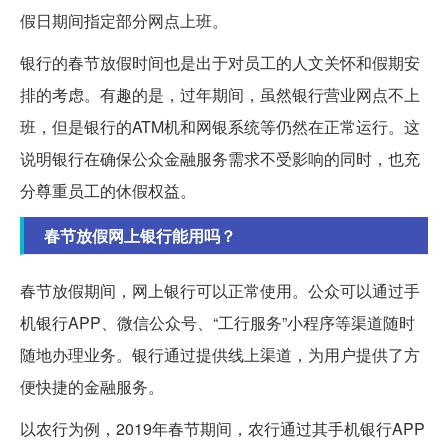
假日期间指定部分网点上班。
银行的春节放假时间也是出于对员工的人文关怀和假期安
排的考虑。有趣的是，过年期间，虽然银行营业网点不上
班，但是银行的ATM机和网银系统等仍然在正常运行。这
说明银行在确保公众金融服务需求不受影响的同时，也充
分尊重员工的休假权益。
春节放假网上银行能用吗？
春节放假期间，网上银行可以正常使用。公众可以通过手
机银行APP、微信公众号、“工行服务”小程序等渠道随时
随地办理业务。银行通过提供线上渠道，为用户提供了方
便快捷的金融服务。
以农行为例，2019年春节期间，农行通过其手机银行APP