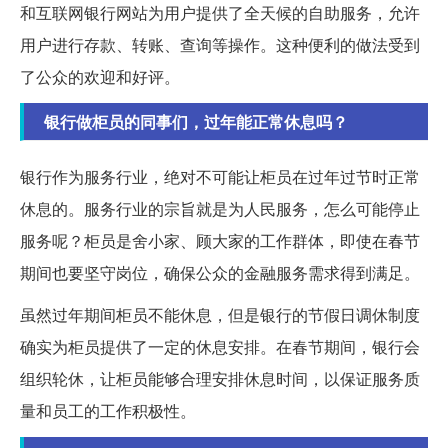
和互联网银行网站为用户提供了全天候的自助服务，允许
用户进行存款、转账、查询等操作。这种便利的做法受到
了公众的欢迎和好评。
银行做柜员的同事们，过年能正常休息吗？
银行作为服务行业，绝对不可能让柜员在过年过节时正常
休息的。服务行业的宗旨就是为人民服务，怎么可能停止
服务呢？柜员是舍小家、顾大家的工作群体，即使在春节
期间也要坚守岗位，确保公众的金融服务需求得到满足。
虽然过年期间柜员不能休息，但是银行的节假日调休制度
确实为柜员提供了一定的休息安排。在春节期间，银行会
组织轮休，让柜员能够合理安排休息时间，以保证服务质
量和员工的工作积极性。