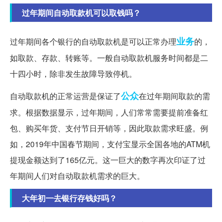
过年期间自动取款机可以取钱吗？
业务
过年期间各个银行的自动取款机是可以正常办理
的，
如取款、存款、转账等。一般自动取款机服务时间都是二
十四小时，除非发生故障导致停机。
公众
自动取款机的正常运营是保证了
在过年期间取款的需
求。根据数据显示，过年期间，人们常常需要提前准备红
包、购买年货、支付节日开销等，因此取款需求旺盛。例
如，2019年中国春节期间，支付宝显示全国各地的ATM机
提现金额达到了165亿元。这一巨大的数字再次印证了过
年期间人们对自动取款机需求的巨大。
大年初一去银行存钱好吗？