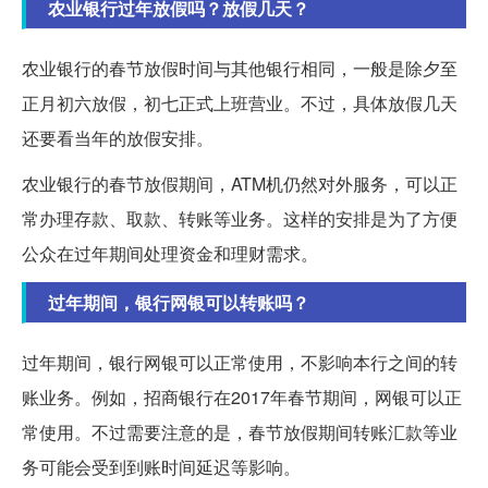
农业银行过年放假吗？放假几天？
农业银行的春节放假时间与其他银行相同，一般是除夕至
正月初六放假，初七正式上班营业。不过，具体放假几天
还要看当年的放假安排。
农业银行的春节放假期间，ATM机仍然对外服务，可以正
常办理存款、取款、转账等业务。这样的安排是为了方便
公众在过年期间处理资金和理财需求。
过年期间，银行网银可以转账吗？
过年期间，银行网银可以正常使用，不影响本行之间的转
账业务。例如，招商银行在2017年春节期间，网银可以正
常使用。不过需要注意的是，春节放假期间转账汇款等业
务可能会受到到账时间延迟等影响。