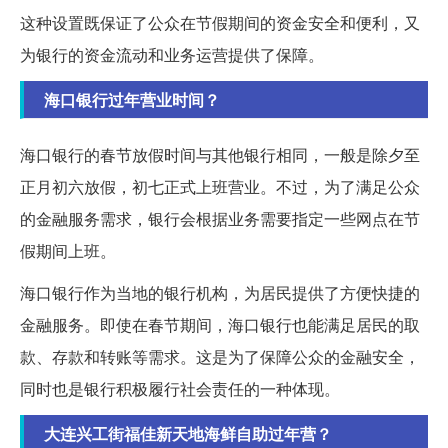
这种设置既保证了公众在节假期间的资金安全和便利，又
为银行的资金流动和业务运营提供了保障。
海口银行过年营业时间？
海口银行的春节放假时间与其他银行相同，一般是除夕至
正月初六放假，初七正式上班营业。不过，为了满足公众
的金融服务需求，银行会根据业务需要指定一些网点在节
假期间上班。
海口银行作为当地的银行机构，为居民提供了方便快捷的
金融服务。即使在春节期间，海口银行也能满足居民的取
款、存款和转账等需求。这是为了保障公众的金融安全，
同时也是银行积极履行社会责任的一种体现。
大连兴工街福佳新天地海鲜自助过年营？