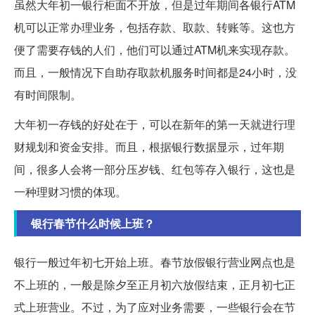
虽然大年初一银行柜面不开放，但是过年期间各银行ATM
机可以正常办理业务，包括存款、取款、转账等。这也方
便了需要存钱的人们，他们可以通过ATM机来实现存款。
而且，一般情况下自助存取款机服务时间都是24小时，没
有时间限制。
大年初一存钱的好处在于，可以在新年的第一天就进行理
财规划和资金安排。而且，根据银行数据显示，过年期
间，很多人会将一部分压岁钱、红包等存入银行，这也是
一种理财习惯的体现。
银行春节什么时候上班？
银行一般过年初七开始上班。春节放假银行营业网点也是
不上班的，一般是除夕至正月初六放假结束，正月初七正
式上班营业。不过，为了应对业务需要，一些银行会在节