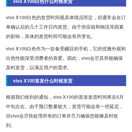
vivo X100白色什么时候发货
vivo X100白色的发货时间视具体情况而定，但通常会在订
单确认后的几个工作日内发货。由于供应链和物流等因素
的影响，具体的发货时间可能会有所变化。
vivo X100白色作为一款备受瞩目的手机，它的优雅外观和
出色性能深受消费者的喜爱。因此，vivo会尽其所能确保
及时发货，以满足用户的需求。
vivo X100首发什么时候发货
根据我们收到的通知，vivo X100的首发发货时间将在5月
中旬左右。由于预订数量较大，发货可能会有一些延迟，
但vivo会尽快处理所有的订单并尽力确保您能够及时收
到。