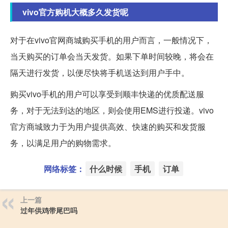
vivo官方购机大概多久发货呢
对于在vivo官网商城购买手机的用户而言，一般情况下，
当天购买的订单会当天发货。如果下单时间较晚，将会在
隔天进行发货，以便尽快将手机送达到用户手中。
购买vivo手机的用户可以享受到顺丰快递的优质配送服
务，对于无法到达的地区，则会使用EMS进行投递。vivo
官方商城致力于为用户提供高效、快速的购买和发货服
务，以满足用户的购物需求。
网络标签：
什么时候
手机
订单
上一篇
过年供鸡带尾巴吗