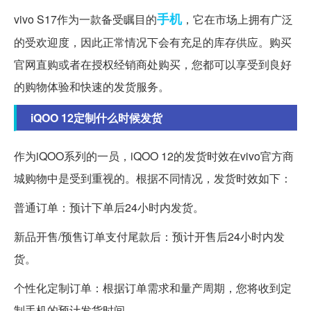
手机
vivo S17作为一款备受瞩目的
，它在市场上拥有广泛
的受欢迎度，因此正常情况下会有充足的库存供应。购买
官网直购或者在授权经销商处购买，您都可以享受到良好
的购物体验和快速的发货服务。
iQOO 12定制什么时候发货
作为iQOO系列的一员，iQOO 12的发货时效在vivo官方商
城购物中是受到重视的。根据不同情况，发货时效如下：
普通订单：预计下单后24小时内发货。
新品开售/预售订单支付尾款后：预计开售后24小时内发
货。
个性化定制订单：根据订单需求和量产周期，您将收到定
制手机的预计发货时间。