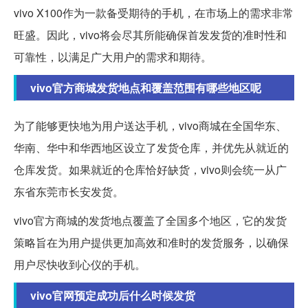
vivo X100作为一款备受期待的手机，在市场上的需求非常
旺盛。因此，vivo将会尽其所能确保首发发货的准时性和
可靠性，以满足广大用户的需求和期待。
vivo官方商城发货地点和覆盖范围有哪些地区呢
为了能够更快地为用户送达手机，vivo商城在全国华东、
华南、华中和华西地区设立了发货仓库，并优先从就近的
仓库发货。如果就近的仓库恰好缺货，vivo则会统一从广
东省东莞市长安发货。
vivo官方商城的发货地点覆盖了全国多个地区，它的发货
策略旨在为用户提供更加高效和准时的发货服务，以确保
用户尽快收到心仪的手机。
vivo官网预定成功后什么时候发货