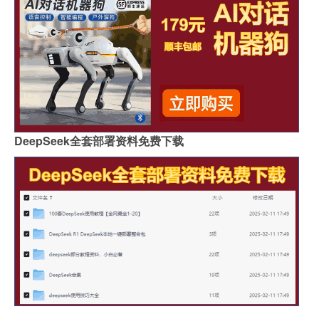
DeepSeek全套部署资料免费下载