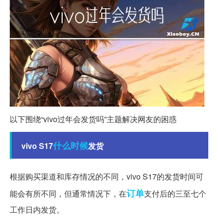
以下围绕“vivo过年会发货吗”主题解决网友的困惑
什么时候
vivo S17
发货
根据购买渠道和库存情况的不同，vivo S17的发货时间可
订单
能会有所不同，但通常情况下，在
支付后的三至七个
工作日内发货。