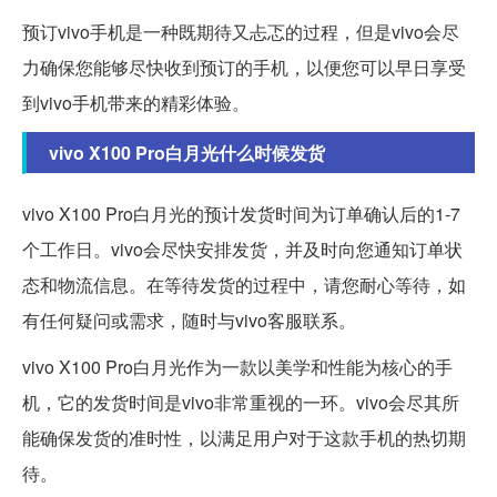
预订vivo手机是一种既期待又忐忑的过程，但是vivo会尽
力确保您能够尽快收到预订的手机，以便您可以早日享受
到vivo手机带来的精彩体验。
vivo X100 Pro白月光什么时候发货
vivo X100 Pro白月光的预计发货时间为订单确认后的1-7
个工作日。vivo会尽快安排发货，并及时向您通知订单状
态和物流信息。在等待发货的过程中，请您耐心等待，如
有任何疑问或需求，随时与vivo客服联系。
vivo X100 Pro白月光作为一款以美学和性能为核心的手
机，它的发货时间是vivo非常重视的一环。vivo会尽其所
能确保发货的准时性，以满足用户对于这款手机的热切期
待。