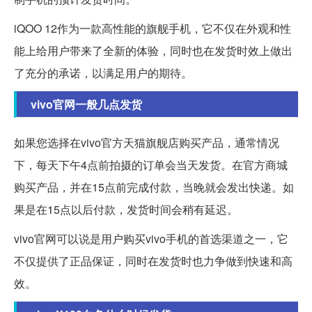
iQOO 12作为一款高性能的旗舰手机，它不仅在外观和性
能上给用户带来了全新的体验，同时也在发货时效上做出
了充分的承诺，以满足用户的期待。
vivo官网一般几点发货
如果您选择在vivo官方天猫旗舰店购买产品，通常情况
下，每天下午4点前拍摄的订单会当天发货。在官方商城
购买产品，并在15点前完成付款，当晚就会发出快递。如
果是在15点以后付款，发货时间会稍有延迟。
vivo官网可以说是用户购买vivo手机的首选渠道之一，它
不仅提供了正品保证，同时在发货时也力争做到快速和高
效。