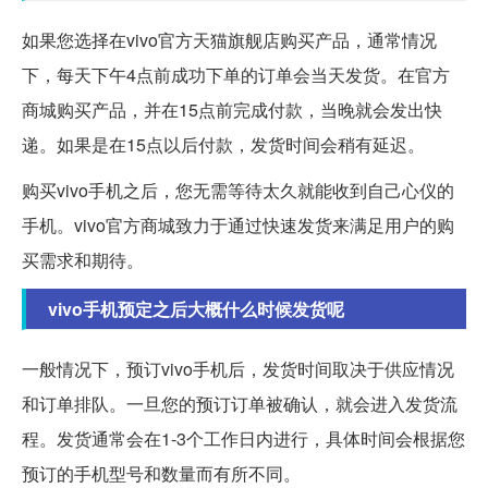
如果您选择在vivo官方天猫旗舰店购买产品，通常情况
下，每天下午4点前成功下单的订单会当天发货。在官方
商城购买产品，并在15点前完成付款，当晚就会发出快
递。如果是在15点以后付款，发货时间会稍有延迟。
购买vivo手机之后，您无需等待太久就能收到自己心仪的
手机。vivo官方商城致力于通过快速发货来满足用户的购
买需求和期待。
vivo手机预定之后大概什么时候发货呢
一般情况下，预订vivo手机后，发货时间取决于供应情况
和订单排队。一旦您的预订订单被确认，就会进入发货流
程。发货通常会在1-3个工作日内进行，具体时间会根据您
预订的手机型号和数量而有所不同。