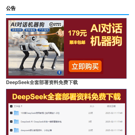
公告
DeepSeek全套部署资料免费下载