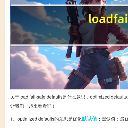
关于load fail-safe defaults是什么意思，optim
让我们一起来看看吧！
默认值
1、optimized defaults的意思是优化
；默认值；最