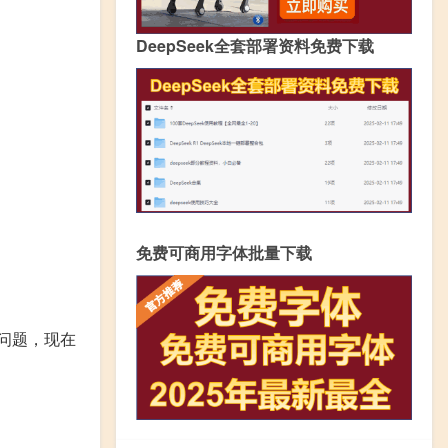
DeepSeek全套部署资料免费下载
免费可商用字体批量下载
上的问题，现在