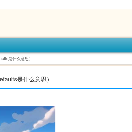
 defaults是什么意思）
d defaults是什么意思）