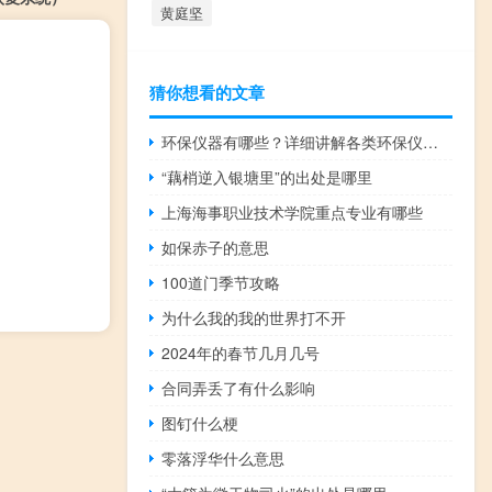
黄庭坚
猜你想看的文章
环保仪器有哪些？详细讲解各类环保仪器的使用方法
“藕梢逆入银塘里”的出处是哪里
上海海事职业技术学院重点专业有哪些
如保赤子的意思
100道门季节攻略
为什么我的我的世界打不开
2024年的春节几月几号
合同弄丢了有什么影响
图钉什么梗
零落浮华什么意思