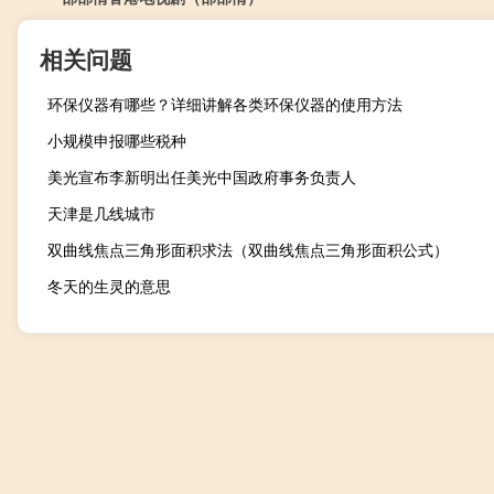
相关问题
环保仪器有哪些？详细讲解各类环保仪器的使用方法
小规模申报哪些税种
美光宣布李新明出任美光中国政府事务负责人
天津是几线城市
双曲线焦点三角形面积求法（双曲线焦点三角形面积公式）
冬天的生灵的意思