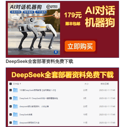
DeepSeek全套部署资料免费下载