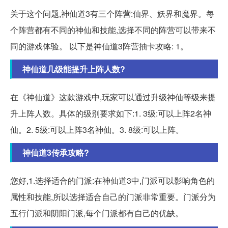
关于这个问题,神仙道3有三个阵营:仙界、妖界和魔界。每
个阵营都有不同的神仙和技能,选择不同的阵营可以带来不
同的游戏体验。 以下是神仙道3阵营抽卡攻略: 1。
神仙道几级能提升上阵人数?
在《神仙道》这款游戏中,玩家可以通过升级神仙等级来提
升上阵人数。具体的级别要求如下:1. 3级:可以上阵2名神
仙。2. 5级:可以上阵3名神仙。3. 8级:可以上阵。
神仙道3传承攻略?
您好,1.选择适合的门派:在神仙道3中,门派可以影响角色的
属性和技能,所以选择适合自己的门派非常重要。门派分为
五行门派和阴阳门派,每个门派都有自己的优缺。