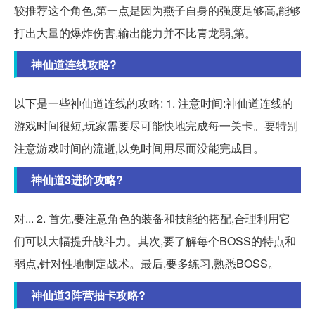
较推荐这个角色,第一点是因为燕子自身的强度足够高,能够
打出大量的爆炸伤害,输出能力并不比青龙弱,第。
神仙道连线攻略?
以下是一些神仙道连线的攻略: 1. 注意时间:神仙道连线的
游戏时间很短,玩家需要尽可能快地完成每一关卡。要特别
注意游戏时间的流逝,以免时间用尽而没能完成目。
神仙道3进阶攻略?
对... 2. 首先,要注意角色的装备和技能的搭配,合理利用它
们可以大幅提升战斗力。其次,要了解每个BOSS的特点和
弱点,针对性地制定战术。最后,要多练习,熟悉BOSS。
神仙道3阵营抽卡攻略?