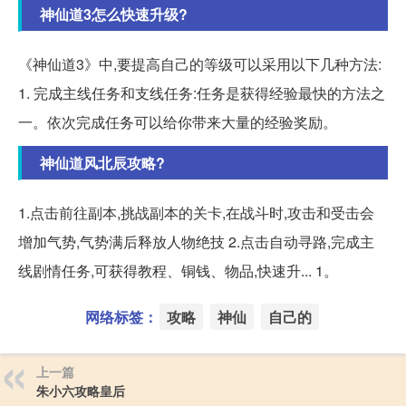
神仙道3怎么快速升级?
《神仙道3》中,要提高自己的等级可以采用以下几种方法:
1. 完成主线任务和支线任务:任务是获得经验最快的方法之
一。依次完成任务可以给你带来大量的经验奖励。
神仙道风北辰攻略?
1.点击前往副本,挑战副本的关卡,在战斗时,攻击和受击会
增加气势,气势满后释放人物绝技 2.点击自动寻路,完成主
线剧情任务,可获得教程、铜钱、物品,快速升... 1。
网络标签：
攻略
神仙
自己的
上一篇
朱小六攻略皇后