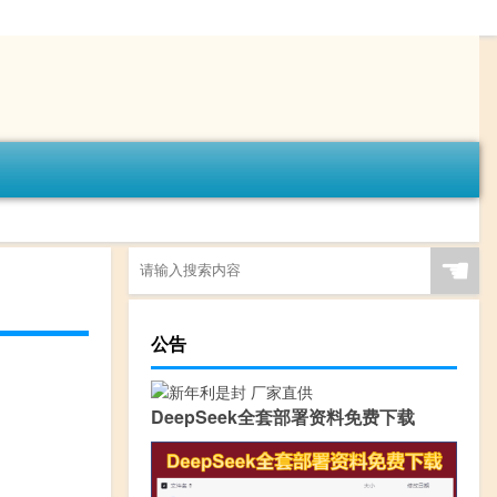
☚
公告
DeepSeek全套部署资料免费下载