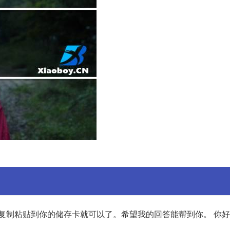
复制粘贴到你的储存卡就可以了。希望我的回答能帮到你。 你好