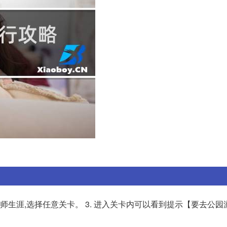
设计师生涯,选择任意关卡。 3. 进入关卡内可以看到提示【要去公园游