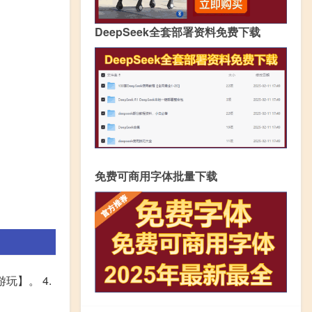
DeepSeek全套部署资料免费下载
免费可商用字体批量下载
玩】。 4.