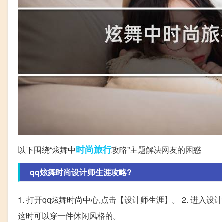
时尚
旅行
以下围绕“炫舞中
攻略”主题解决网友的困惑
qq炫舞时尚设计师生涯攻略?
1. 打开qq炫舞时尚中心,点击【设计师生涯】。 2. 进入
这时可以穿一件休闲风格的。