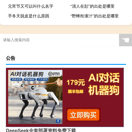
元宵节又可以叫什么名字
“清人在彭”的出处是哪里
手冬天脱皮是什么原因
“野蜂衔漆汁”的出处是哪里
碱性磷酸酶低是什么症状（碱性磷酸酶偏低的症状）
☚
公告
DeepSeek全套部署资料免费下载