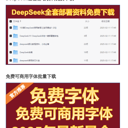
免费可商用字体批量下载