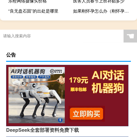
乐橙网络摄像头价格
医务人员春节上班补贴多少
“良无盘石固”的出处是哪里
如果刚怀孕怎么办（刚怀孕了怎么办）
岩板打孔怎么收费
☚
公告
DeepSeek全套部署资料免费下载