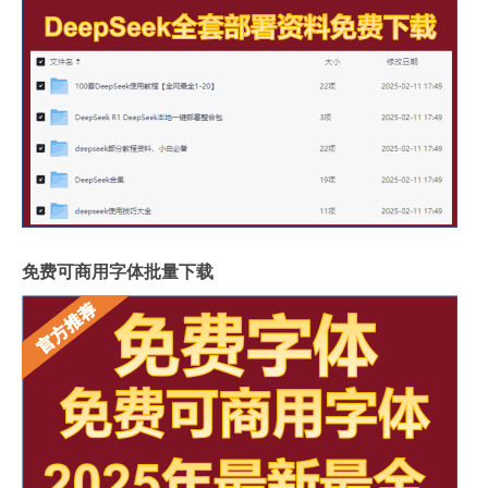
免费可商用字体批量下载