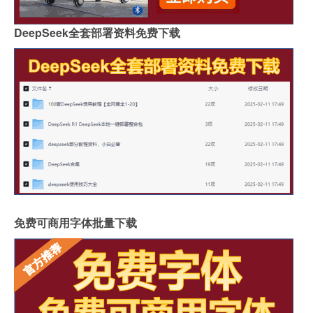
DeepSeek全套部署资料免费下载
免费可商用字体批量下载