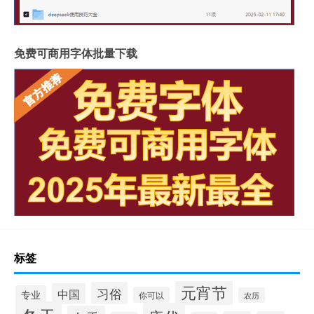
免费可商用字体批量下载
标签
元宵节
习俗
中国
专业
你可以
农历