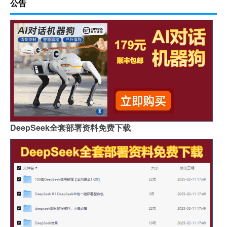
公告
DeepSeek全套部署资料免费下载