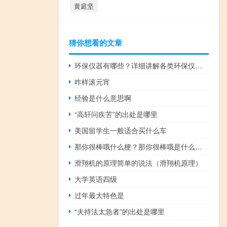
黄庭坚
猜你想看的文章
环保仪器有哪些？详细讲解各类环保仪器的使用方法
咋样滚元宵
经验是什么意思啊
“高轩问疾苦”的出处是哪里
美国留学生一般适合买什么车
那你很棒哦什么梗？那你很棒哦是什么意思什么梗
滑翔机的原理简单的说法（滑翔机原理）
大学英语四级
过年最大特色是
“夫持法太急者”的出处是哪里