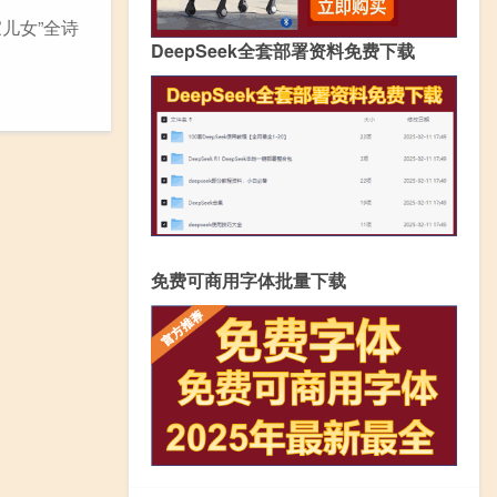
儿女”全诗
DeepSeek全套部署资料免费下载
免费可商用字体批量下载