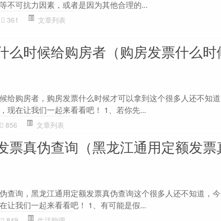
等不可抗力因素，或者是因为其他合理的...
361
文章列表
什么时候给购房者（购房发票什么时
候给购房者，购房发票什么时候才可以拿到这个很多人还不知道
现在让我们一起来看看吧！ 1、若你先...
856
文章列表
发票真伪查询（黑龙江通用定额发票
伪查询，黑龙江通用定额发票真伪查询这个很多人还不知道，今
让我们一起来看看吧！ 1、有可能是假...
849
生活助理