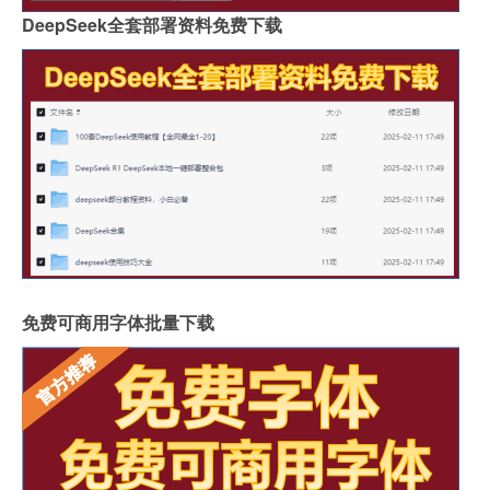
DeepSeek全套部署资料免费下载
免费可商用字体批量下载