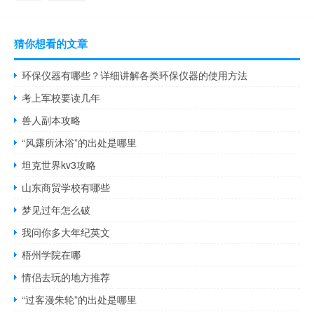
猜你想看的文章
环保仪器有哪些？详细讲解各类环保仪器的使用方法
考上军校要读几年
兽人副本攻略
“风露所沐浴”的出处是哪里
坦克世界kv3攻略
山东商贸学校有哪些
梦见过年怎么破
我问你多大年纪英文
梧州学院在哪
情侣去玩的地方推荐
“过客漫朱轮”的出处是哪里