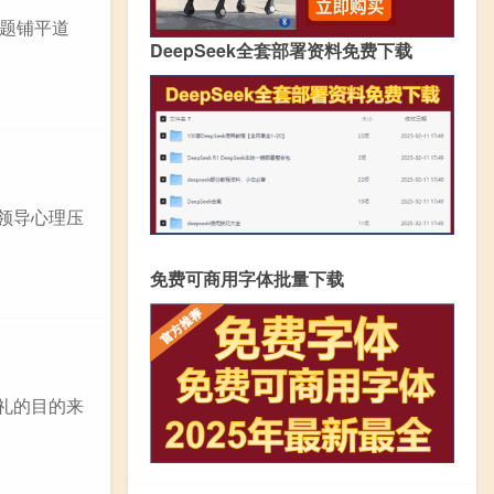
题铺平道
DeepSeek全套部署资料免费下载
领导心理压
免费可商用字体批量下载
礼的目的来