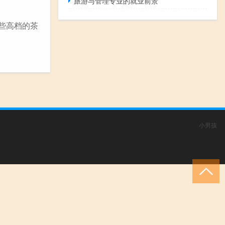
旅游与管理专业的就业前景
些高档的茶
小男孩