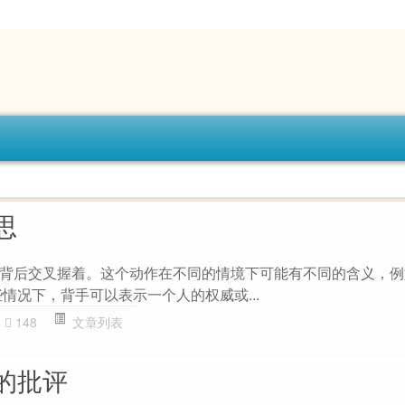
思
背后交叉握着。这个动作在不同的情境下可能有不同的含义，例如：
情况下，背手可以表示一个人的权威或...
148
文章列表
的批评