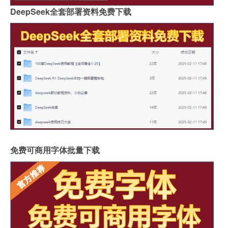
DeepSeek全套部署资料免费下载
免费可商用字体批量下载