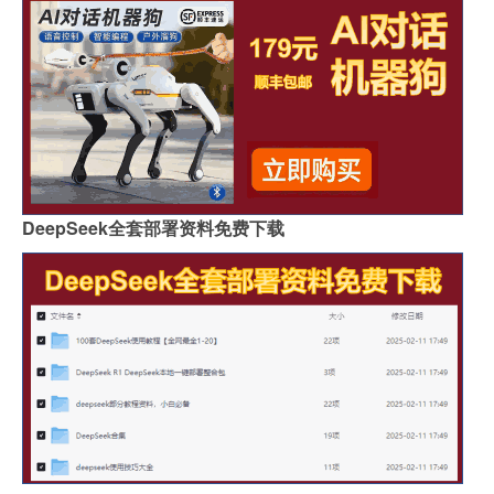
DeepSeek全套部署资料免费下载