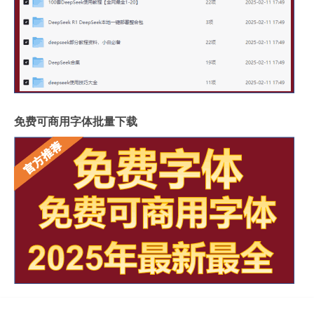
免费可商用字体批量下载