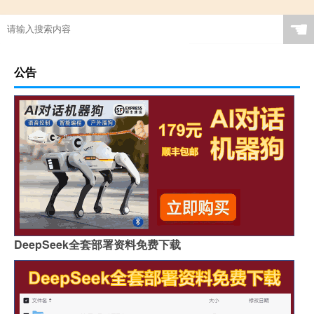
☚
公告
DeepSeek全套部署资料免费下载