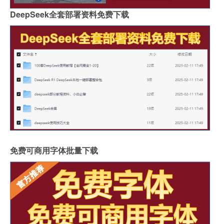
DeepSeek全套部署资料免费下载
免费可商用字体批量下载