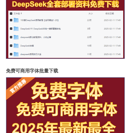
免费可商用字体批量下载