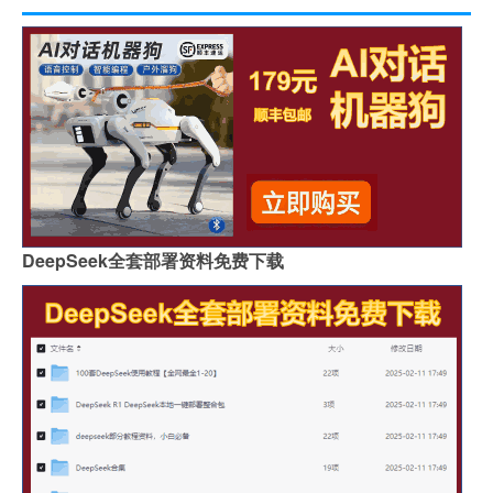
DeepSeek全套部署资料免费下载