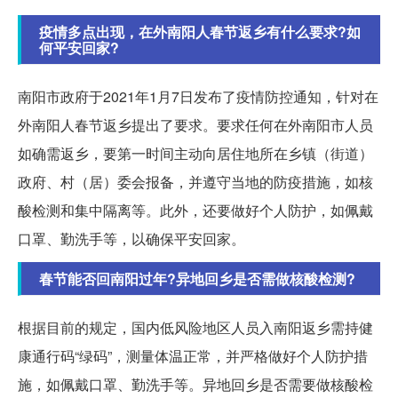
疫情多点出现，在外南阳人春节返乡有什么要求?如
何平安回家?
南阳市政府于2021年1月7日发布了疫情防控通知，针对在
外南阳人春节返乡提出了要求。要求任何在外南阳市人员
如确需返乡，要第一时间主动向居住地所在乡镇（街道）
政府、村（居）委会报备，并遵守当地的防疫措施，如核
酸检测和集中隔离等。此外，还要做好个人防护，如佩戴
口罩、勤洗手等，以确保平安回家。
春节能否回南阳过年?异地回乡是否需做核酸检测?
根据目前的规定，国内低风险地区人员入南阳返乡需持健
康通行码“绿码”，测量体温正常，并严格做好个人防护措
施，如佩戴口罩、勤洗手等。异地回乡是否需要做核酸检