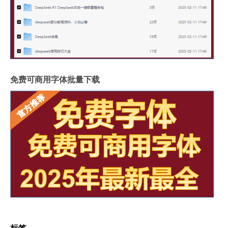
免费可商用字体批量下载
标签