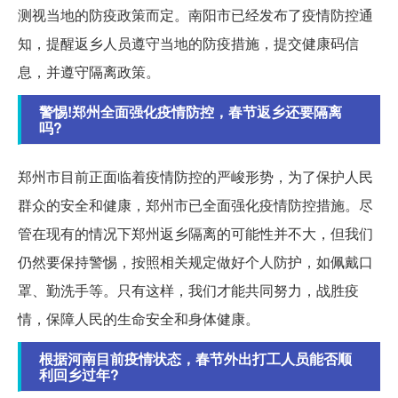
测视当地的防疫政策而定。南阳市已经发布了疫情防控通
知，提醒返乡人员遵守当地的防疫措施，提交健康码信
息，并遵守隔离政策。
警惕!郑州全面强化疫情防控，春节返乡还要隔离
吗?
郑州市目前正面临着疫情防控的严峻形势，为了保护人民
群众的安全和健康，郑州市已全面强化疫情防控措施。尽
管在现有的情况下郑州返乡隔离的可能性并不大，但我们
仍然要保持警惕，按照相关规定做好个人防护，如佩戴口
罩、勤洗手等。只有这样，我们才能共同努力，战胜疫
情，保障人民的生命安全和身体健康。
根据河南目前疫情状态，春节外出打工人员能否顺
利回乡过年?