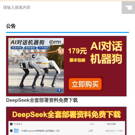
☚
公告
DeepSeek全套部署资料免费下载