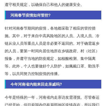
遵守相关规定，以确保自己和他人的健康安全。
河南春节疫情如何管控?
针对河南春节期间的疫情，各地都采取了相应的管控措
施。其中，对于来自中高风险地区的人员、入境人员、冷
链从业人员等重点人员是非必要不返回的。对于确需返乡
的人员，要第一时间向居住地所在乡镇政府、村（社区）
报备，并遵守当地的防疫规定，如核酸检测、集中隔离
等。此外，个人也要做好个人防护，如佩戴口罩、勤洗手
等，以共同努力控制疫情的传播。
今年河南省内能来回走亲戚吗?
今年是特殊的一年，河南省内走亲访友需谨慎。尽管春运
已经开始，但目前国内仍有局部地区疫情存在，所以我们