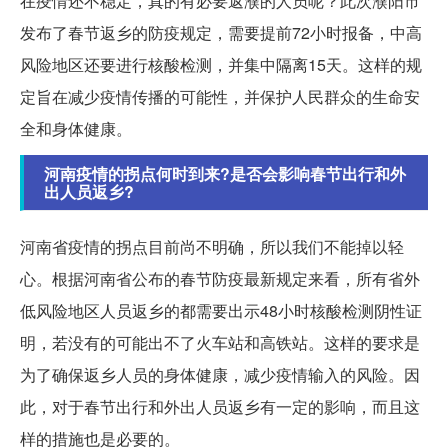
在疫情还不稳定，真的有必要返濮的人员呢？此次濮阳市
发布了春节返乡的防疫规定，需要提前72小时报备，中高
风险地区还要进行核酸检测，并集中隔离15天。这样的规
定旨在减少疫情传播的可能性，并保护人民群众的生命安
全和身体健康。
河南疫情的拐点何时到来?是否会影响春节出行和外
出人员返乡?
河南省疫情的拐点目前尚不明确，所以我们不能掉以轻
心。根据河南省公布的春节防疫最新规定来看，所有省外
低风险地区人员返乡的都需要出示48小时核酸检测阴性证
明，若没有的可能出不了火车站和高铁站。这样的要求是
为了确保返乡人员的身体健康，减少疫情输入的风险。因
此，对于春节出行和外出人员返乡有一定的影响，而且这
样的措施也是必要的。