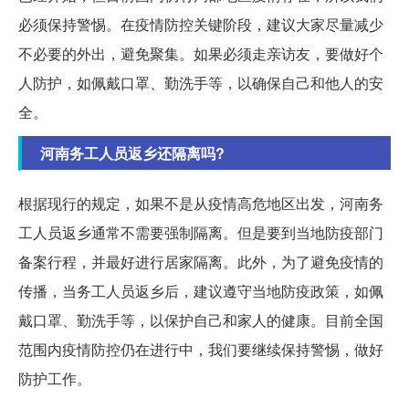
必须保持警惕。在疫情防控关键阶段，建议大家尽量减少
不必要的外出，避免聚集。如果必须走亲访友，要做好个
人防护，如佩戴口罩、勤洗手等，以确保自己和他人的安
全。
河南务工人员返乡还隔离吗?
根据现行的规定，如果不是从疫情高危地区出发，河南务
工人员返乡通常不需要强制隔离。但是要到当地防疫部门
备案行程，并最好进行居家隔离。此外，为了避免疫情的
传播，当务工人员返乡后，建议遵守当地防疫政策，如佩
戴口罩、勤洗手等，以保护自己和家人的健康。目前全国
范围内疫情防控仍在进行中，我们要继续保持警惕，做好
防护工作。