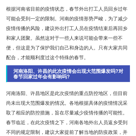
根据河南省目前的疫情状态，春节外出打工人员回乡过年
可能会受到一定的限制。河南的疫情形势严峻，为了减少
疫情传播的风险，建议外出打工人员在疫情结束后再回乡
和家人团聚。虽然这对于一些人来说可能会带来一些不
便，但这是为了保护我们自己和身边的人。只有大家共同
配合，才能顺利度过这个特殊的春节。
河南洛阳、许昌的此次疫情会出现大范围爆发吗?对
春节回家过年会有影响吗?
河南洛阳、许昌地区是此次疫情的重点防控地区，但目前
尚未出现大范围爆发的情况。各地根据具体的疫情情况采
取了相应的防控措施，旨在尽量减少疫情传播的可能性。
春节临近，在此次疫情之下，河南各地外出人员返乡受到
不同的规定限制，建议大家提前了解当地的防疫政策，并