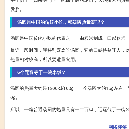
发胖。
汤圆是中国的传统小吃，那汤圆热量高吗？
汤圆是中国传统小吃的代表之一，由糯米制成，口感软糯
最近一段时间，我特别喜欢吃汤圆，它的口感特别迷人，
热量相对较高，所以要适量食用。
6个元宵等于一碗米饭？
汤圆的热量大约是1200kJ/100g，一个汤圆大约15g左右。
0g。
所以，一粒普通汤圆的热量只有一二百kJ，远远低于一碗
网络标签