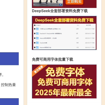
DeepSeek全套部署资料免费下载
免费可商用字体批量下载
胖。
，控制热量