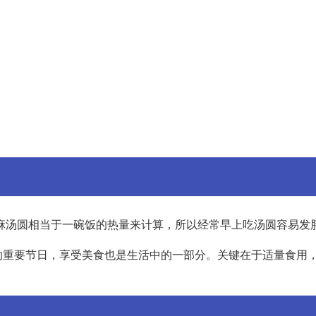
麻汤圆相当于一碗饭的热量来计算，所以经常早上吃汤圆容易发
的重要节日，享受美食也是生活中的一部分。关键在于适量食用