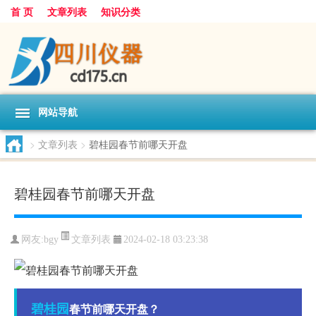
首 页
文章列表
知识分类
网站导航
>
文章列表
>
碧桂园春节前哪天开盘
碧桂园春节前哪天开盘
文章列表
网友:
bgy
2024-02-18 03:23:38
碧桂园
春节前哪天开盘？