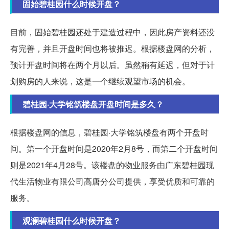
固始碧桂园什么时候开盘？
目前，固始碧桂园还处于建造过程中，因此房产资料还没
有完善，并且开盘时间也将被推迟。根据楼盘网的分析，
预计开盘时间将在两个月以后。虽然稍有延迟，但对于计
划购房的人来说，这是一个继续观望市场的机会。
碧桂园·大学铭筑楼盘开盘时间是多久？
根据楼盘网的信息，碧桂园·大学铭筑楼盘有两个开盘时
间。第一个开盘时间是2020年2月8号，而第二个开盘时间
则是2021年4月28号。该楼盘的物业服务由广东碧桂园现
代生活物业有限公司高唐分公司提供，享受优质和可靠的
服务。
观澜碧桂园什么时候开盘？