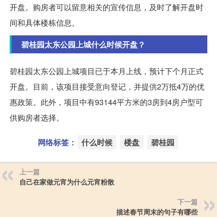
开盘。购房者可以留意相关的宣传信息，及时了解开盘时
间和具体楼栋信息。
碧桂园太东公园上城什么时候开盘？
碧桂园太东公园上城项目已于本月上线，预计下个月正式
开盘。目前，该项目接受意向登记，并提供2万抵4万的优
惠政策。此外，项目中有93144平方米的3房到4房户型可
供购房者选择。
网络标签：
什么时候
楼盘
碧桂园
上一篇
自己在家做元宵为什么元宵粉散
下一篇
描述春节周末的句子有哪些