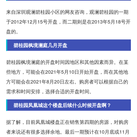
来自深圳观澜碧桂园小区的网友咨询，观澜碧桂园的一期
于2012年12月15号开盘，而二期则是在2013年5月18号开
盘的。
碧桂园枫境澜庭几月开盘
碧桂园枫境澜庭的开盘时间因地区和其他因素而异。在某
些地方，可能会在2021年5月10日开始开盘，而在其他地
方可能会在2021年8月20日左右。购房者可以根据自己的
需求和时间安排，选择合适的开盘时间。
碧桂园凤凰城这个楼盘后续什么时候开盘啊？
据了解，目前凤凰城楼盘正在销售第四期的房源，对购房
者来说还有很多选择余地。最后一期预计在10月底或11月