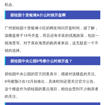
机会。
碧桂园十里银滩A什么时候开盘啊
广州碧桂园十里银滩小区的网友询问开盘时间，据了解，
该楼盘将于15号开盘，而且还有丰富的优惠政策，包括一
线海景等。对于喜欢海景的购房者来说，这无疑是一个不
错的选择。
碧桂园中央公园9号楼什么时候开盘？
碧桂园中央公园的官方回复表示，感谢对该楼盘的关注。
9号楼预计在12月份推出，具体时间还需关注官方公告。
这个楼盘作为碧桂园的重点项目，相信会受到不少购房者
的关注。