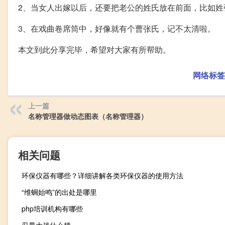
2、当女人出嫁以后，还要把老公的姓氏放在前面，比如姓
3、在戏曲卷席筒中，好像就有个曹张氏，记不太清啦。
本文到此分享完毕，希望对大家有所帮助。
网络标签
上一篇
名称管理器做动态图表（名称管理器）
相关问题
环保仪器有哪些？详细讲解各类环保仪器的使用方法
“维蜩始鸣”的出处是哪里
php培训机构有哪些