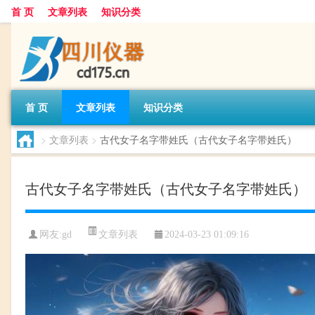
首 页
文章列表
知识分类
首 页
文章列表
知识分类
>
文章列表
>
古代女子名字带姓氏（古代女子名字带姓氏）
古代女子名字带姓氏（古代女子名字带姓氏）
文章列表
网友:
gd
2024-03-23 01:09:16