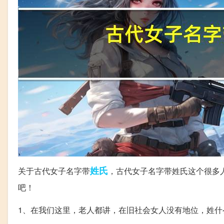
姓氏
关于古代女子名字带
，古代女子名字带姓氏这个很多
吧！
1、在我们这里，老人都讲，在旧社会女人没有地位，姓什