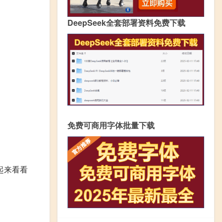
DeepSeek全套部署资料免费下载
免费可商用字体批量下载
起来看看