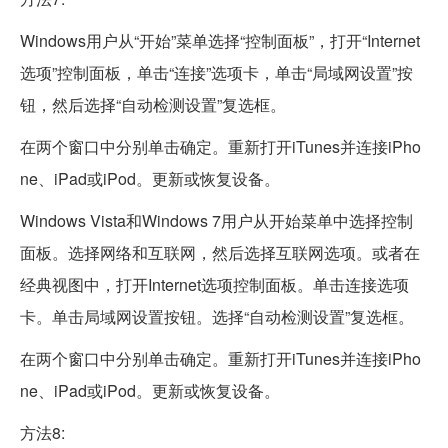
Windows用户从“开始”菜单选择“控制面板”，打开“Internet
选项”控制面板，单击“连接”选项卡，单击“局域网设置”按
钮，然后选择“自动检测设置”复选框。
在两个窗口中分别单击确定。重新打开iTunes并连接iPho
ne、iPad或iPod。更新或恢复设备。
Windows Vista和Windows 7用户从开始菜单中选择控制
面板。选择网络和互联网，然后选择互联网选项。或者在
经典视图中，打开Internet选项控制面板。单击连接选项
卡。单击局域网设置按钮。选择“自动检测设置”复选框。
在两个窗口中分别单击确定。重新打开iTunes并连接iPho
ne、iPad或iPod。更新或恢复设备。
方法8: