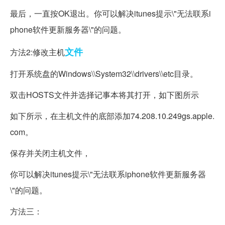
最后，一直按OK退出。你可以解决itunes提示\"无法联系i
phone软件更新服务器\"的问题。
文件
方法2:修改主机
打开系统盘的Windows\\System32\\drivers\\etc目录。
双击HOSTS文件并选择记事本将其打开，如下图所示
如下所示，在主机文件的底部添加74.208.10.249gs.apple.
com。
保存并关闭主机文件，
你可以解决itunes提示\"无法联系iphone软件更新服务器
\"的问题。
方法三：