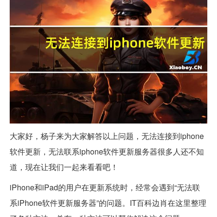
大家好，杨子来为大家解答以上问题，无法连接到iphone
软件更新，无法联系iphone软件更新服务器很多人还不知
道，现在让我们一起来看看吧！
iPhone和iPad的用户在更新系统时，经常会遇到“无法联
系iPhone软件更新服务器”的问题。IT百科边肖在这里整理