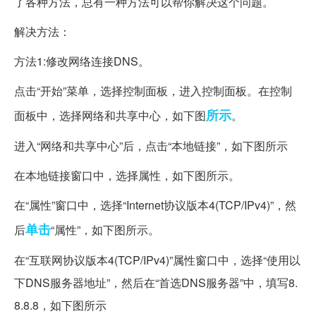
了各种方法，总有一种方法可以帮你解决这个问题。
解决方法：
方法1:修改网络连接DNS。
点击“开始”菜单，选择控制面板，进入控制面板。在控制
所示
面板中，选择网络和共享中心，如下图
。
进入“网络和共享中心”后，点击“本地链接”，如下图所示
在本地链接窗口中，选择属性，如下图所示。
在“属性”窗口中，选择“Internet协议版本4(TCP/IPv4)”，然
单击
后
“属性”，如下图所示。
在“互联网协议版本4(TCP/IPv4)”属性窗口中，选择“使用以
下DNS服务器地址”，然后在“首选DNS服务器”中，填写8.
8.8.8，如下图所示