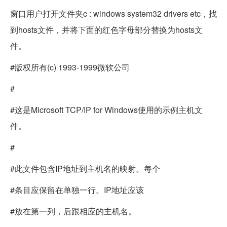
窗口用户打开文件夹c : windows system32 drivers etc，找
到hosts文件，并将下面的红色字母部分替换为hosts文
件。
#版权所有(c) 1993-1999微软公司
#
#这是Microsoft TCP/IP for Windows使用的示例主机文
件。
#
#此文件包含IP地址到主机名的映射。每个
#条目应保留在单独一行。IP地址应该
#放在第一列，后跟相应的主机名。