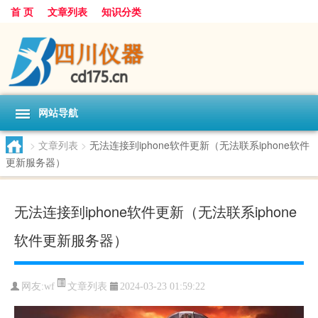
首 页
文章列表
知识分类
网站导航
>
文章列表
>
无法连接到iphone软件更新（无法联系iphone软件
更新服务器）
无法连接到iphone软件更新（无法联系iphone
软件更新服务器）
文章列表
网友:
wf
2024-03-23 01:59:22