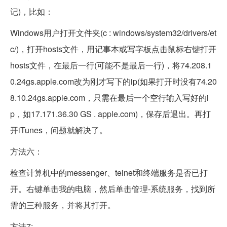
记)，比如：
Windows用户打开文件夹(c : windows/system32/drivers/et
c/)，打开hosts文件，用记事本或写字板点击鼠标右键打开
hosts文件，在最后一行(可能不是最后一行)，将74.208.1
0.24gs.apple.com改为刚才写下的ip(如果打开时没有74.20
8.10.24gs.apple.com，只需在最后一个空行输入写好的i
p，如17.171.36.30 GS . apple.com)，保存后退出。再打
开iTunes，问题就解决了。
方法六：
检查计算机中的messenger、telnet和终端服务是否已打
开。右键单击我的电脑，然后单击管理-系统服务，找到所
需的三种服务，并将其打开。
方法7: