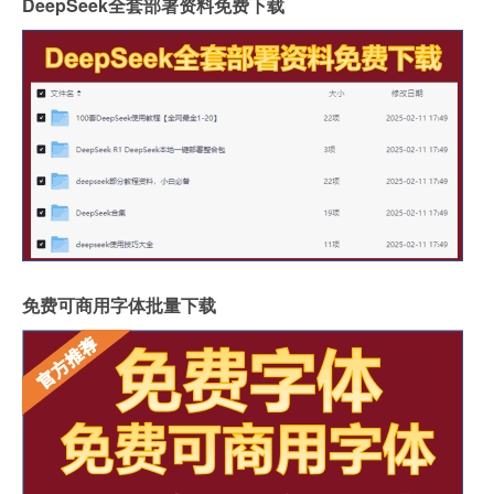
DeepSeek全套部署资料免费下载
免费可商用字体批量下载