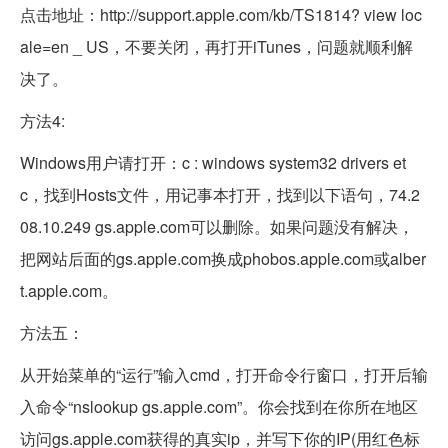
点击地址：http://support.apple.com/kb/TS1814? view loc
ale=en _ US，不要关闭，再打开iTunes，问题就顺利解
决了。
方法4:
Windows用户请打开：c : windows system32 drivers et
c，找到Hosts文件，用记事本打开，找到以下语句，74.2
08.10.249 gs.apple.com可以删除。如果问题没有解决，
把网站后面的gs.apple.com换成phobos.apple.com或alber
t.apple.com。
方法五：
从开始菜单的“运行”输入cmd，打开命令行窗口，打开后输
入命令“nslookup gs.apple.com”。你会找到在你所在地区
访问gs.apple.com获得的真实ip，并写下你的IP(用红色标