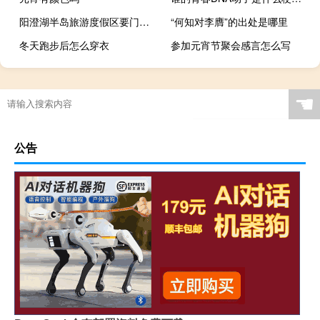
阳澄湖半岛旅游度假区要门票吗
“何知对李膺”的出处是哪里
冬天跑步后怎么穿衣
参加元宵节聚会感言怎么写
过年了不能吃什么水果
☚
公告