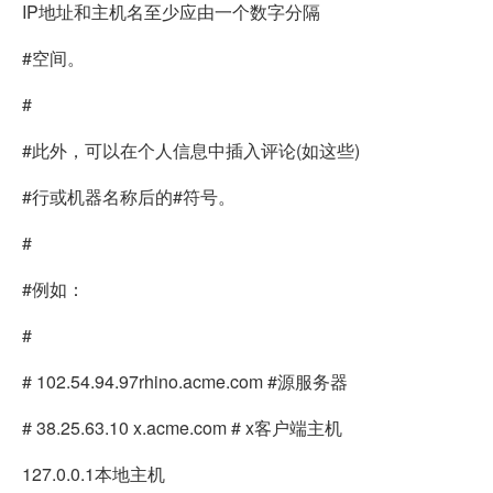
IP地址和主机名至少应由一个数字分隔
#空间。
#
#此外，可以在个人信息中插入评论(如这些)
#行或机器名称后的#符号。
#
#例如：
#
# 102.54.94.97rhino.acme.com #源服务器
# 38.25.63.10 x.acme.com # x客户端主机
127.0.0.1本地主机