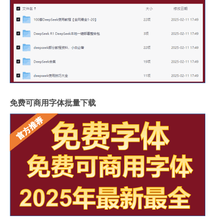
免费可商用字体批量下载