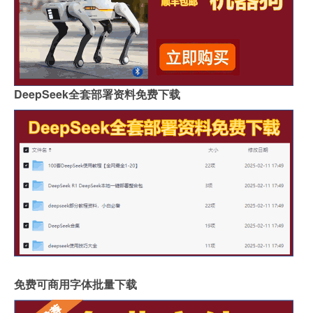
DeepSeek全套部署资料免费下载
免费可商用字体批量下载