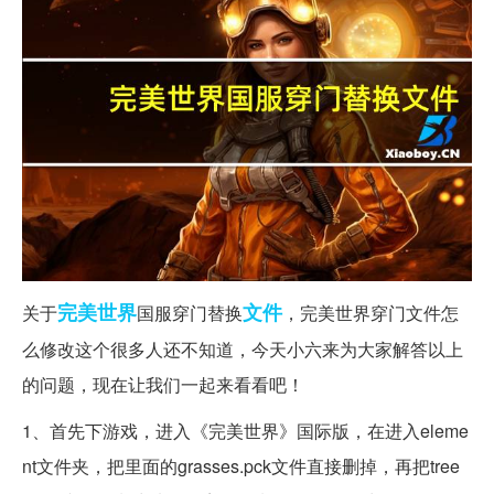
完美
世界
文件
关于
国服穿门替换
，完美世界穿门文件怎
么修改这个很多人还不知道，今天小六来为大家解答以上
的问题，现在让我们一起来看看吧！
1、首先下游戏，进入《完美世界》国际版，在进入eleme
nt文件夹，把里面的grasses.pck文件直接删掉，再把tree