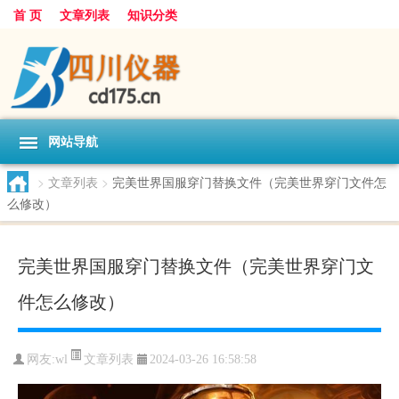
首 页
文章列表
知识分类
网站导航
>
文章列表
>
完美世界国服穿门替换文件（完美世界穿门文件怎
么修改）
完美世界国服穿门替换文件（完美世界穿门文
件怎么修改）
文章列表
网友:
wl
2024-03-26 16:58:58