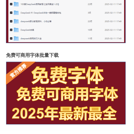
免费可商用字体批量下载