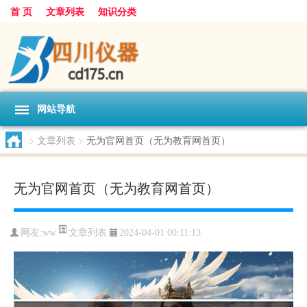
首 页
文章列表
知识分类
网站导航
>
文章列表
>
无为官网首页（无为教育网首页）
无为官网首页（无为教育网首页）
文章列表
网友:
ww
2024-04-01 00:11:13