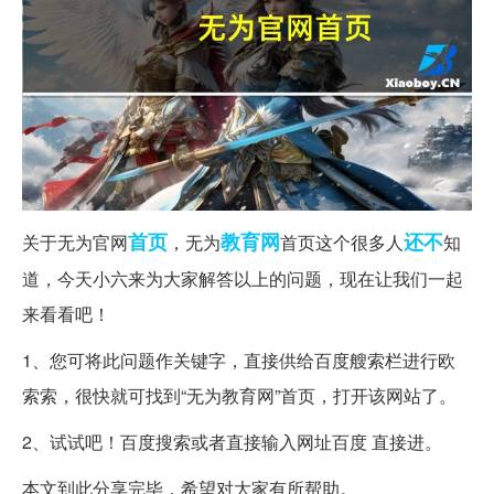
首页
教育网
还不
关于无为官网
，无为
首页这个很多人
知
道，今天小六来为大家解答以上的问题，现在让我们一起
来看看吧！
1、您可将此问题作关键字，直接供给百度艘索栏进行欧
索索，很快就可找到“无为教育网”首页，打开该网站了。
2、试试吧！百度搜索或者直接输入网址百度 直接进。
本文到此分享完毕，希望对大家有所帮助。