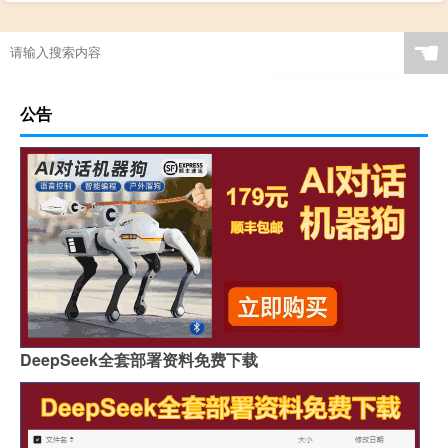
元宵有点长酶毛还能吃吗
☚
公告
DeepSeek全套部署资料免费下载