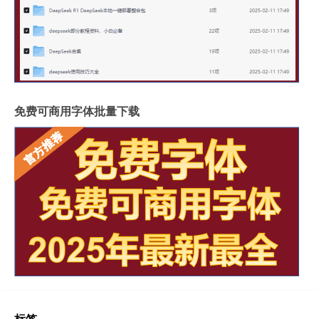
免费可商用字体批量下载
标签