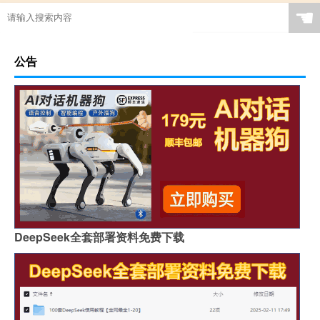
☚
公告
DeepSeek全套部署资料免费下载