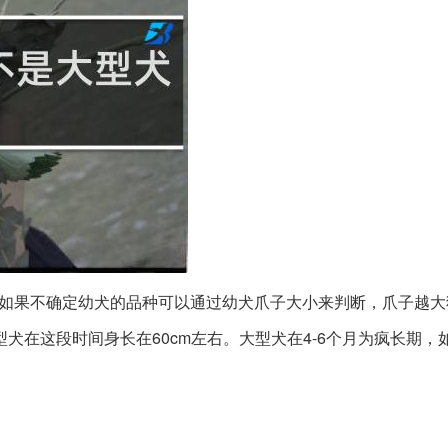
如果不确定幼犬的品种可以通过幼犬爪子大小来判断，爪子越大
犬在这段时间身长在60cm左右。大型犬在4-6个月为疯长期，