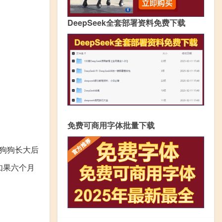
DeepSeek全套部署资料免费下载
免费可商用字体批量下载
狗狗长大后
如果六个月