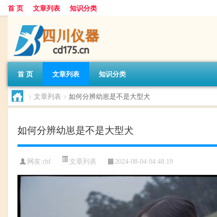
首 页
文章列表
知识分类
首 页
文章列表
知识分类
>
文章列表
>
如何分辨幼崽是不是大型犬
如何分辨幼崽是不是大型犬
文章列表
网友:
rhf
2024-08-04 04:48:19