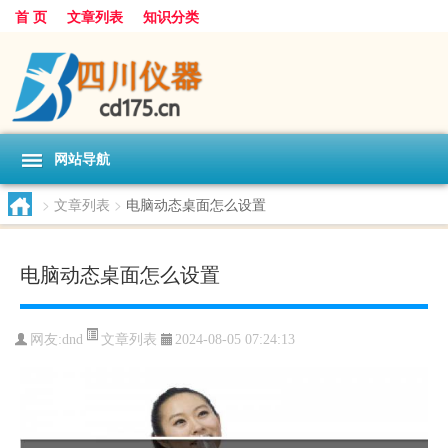
首 页
文章列表
知识分类
网站导航
>
文章列表
>
电脑动态桌面怎么设置
电脑动态桌面怎么设置
文章列表
网友:
dnd
2024-08-05 07:24:13