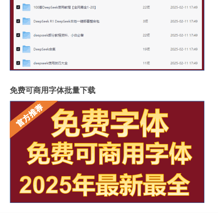
免费可商用字体批量下载