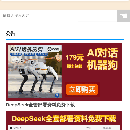
“入柳又穿花”的出处是哪里
☚
公告
DeepSeek全套部署资料免费下载