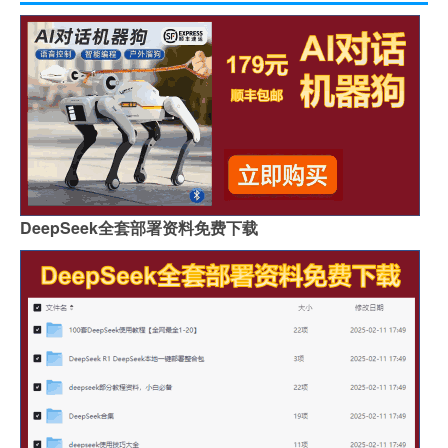
DeepSeek全套部署资料免费下载