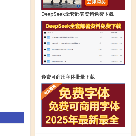
DeepSeek全套部署资料免费下载
免费可商用字体批量下载