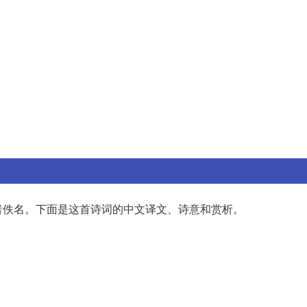
者佚名。下面是这首诗词的中文译文、诗意和赏析。