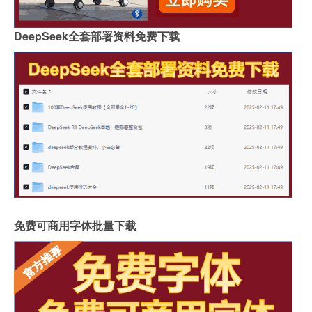
DeepSeek全套部署资料免费下载
免费可商用字体批量下载