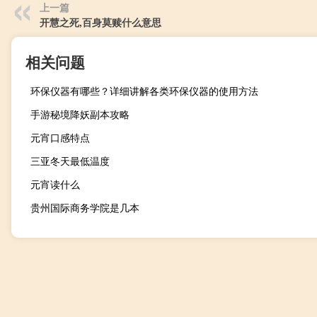
上一篇
开慧之死,百身莫赎什么意思
相关问题
环保仪器有哪些？详细讲解各类环保仪器的使用方法
手游秘境降妖副本攻略
元宵口感特点
三亚冬天最低温度
元宵读什么
贵州国际商务学院是几本