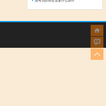
报考消防师证需要什么条件
小男孩