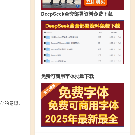
DeepSeek全套部署资料免费下载
免费可商用字体批量下载
\"的意思。