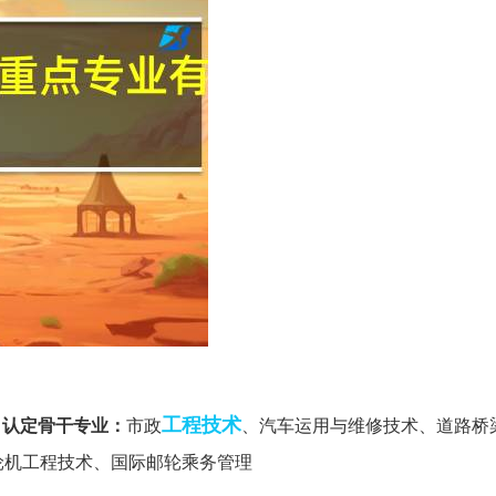
工程技术
项目认定骨干专业：
市政
、汽车运用与维修技术、道路桥
轮机工程技术、国际邮轮乘务管理