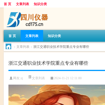
首 页
文章列表
知识分类
首 页
文章列表
知识分类
>
文章列表
>
浙江交通职业技术学院重点专业有哪些
浙江交通职业技术学院重点专业有哪些
文章列表
网友:
zj
2024-11-21 12:11:00