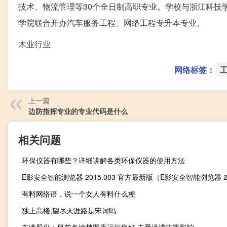
技术、物流管理等30个全日制高职专业。学校与浙江科技
学院联合开办汽车服务工程、网络工程专升本专业。
木业行业
网络标签：
上一篇
边防指挥专业的专业代码是什么
相关问题
环保仪器有哪些？详细讲解各类环保仪器的使用方法
有料网络语，说一个女人有料什么梗
独上高楼,望尽天涯路是宋词吗