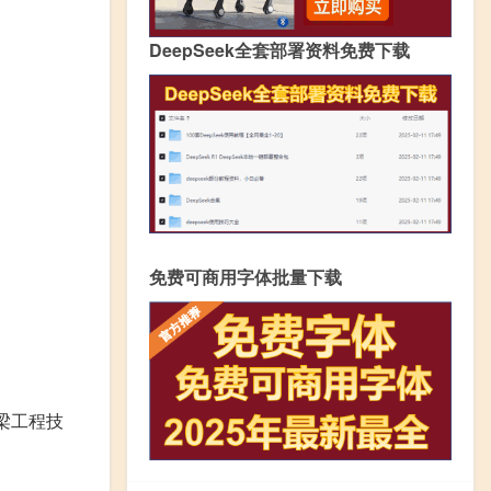
DeepSeek全套部署资料免费下载
免费可商用字体批量下载
梁工程技