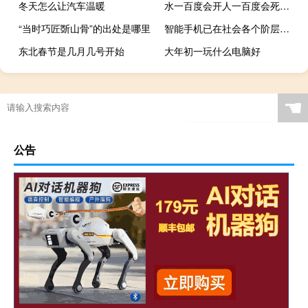
冬天怎么让汽车温暖
水一百度会开人一百度会死是什么梗什么梗
“当时巧匠斲山骨”的出处是哪里
智能手机已在社会各个阶层中无处不在
东北春节是几月几号开始
大年初一玩什么电脑好
2024怎么去外国留学
☚
公告