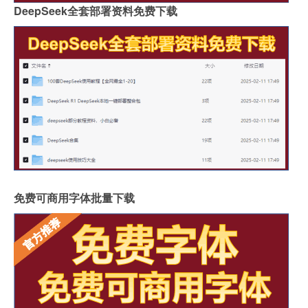
DeepSeek全套部署资料免费下载
免费可商用字体批量下载