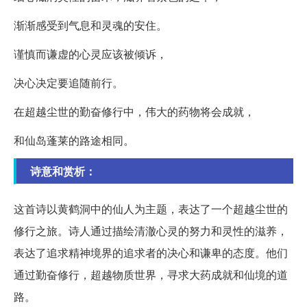
渐渐感受到气息和灵魂的安住。
谨慎而谦虚的心灵应该被倾诉，
决心决定要追随前行。
在超越尘世的勤奋修行中，伟大的药物将会成就，
和仙岛蓬莱的路途相同。
诗意和赏析：
这首诗以黄鹤洞中的仙人为主题，表达了一个超越尘世的
修行之旅。诗人通过描绘清澈心灵的努力和灵性的滋养，
表达了追求精神境界的追求者的决心和谦卑的态度。他们
通过勤奋修行，超越物质世界，寻求大药成就和仙境的道
路。