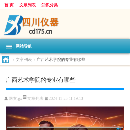
首 页
文章列表
知识分类
网站导航
>
文章列表
>
广西艺术学院的专业有哪些
广西艺术学院的专业有哪些
文章列表
网友:
gx
2024-11-25 11:19:13