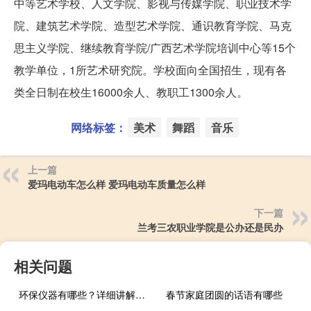
中等艺术学校、人文学院、影视与传媒学院、职业技术学
院、建筑艺术学院、造型艺术学院、通识教育学院、马克
思主义学院、继续教育学院/广西艺术学院培训中心等15个
教学单位，1所艺术研究院。学校面向全国招生，现有各
类全日制在校生16000余人、教职工1300余人。
网络标签：
美术
舞蹈
音乐
上一篇
爱玛电动车怎么样 爱玛电动车质量怎么样
下一篇
兰考三农职业学院是公办还是民办
相关问题
环保仪器有哪些？详细讲解各类环保仪器的使用方法
春节家庭团圆的话语有哪些