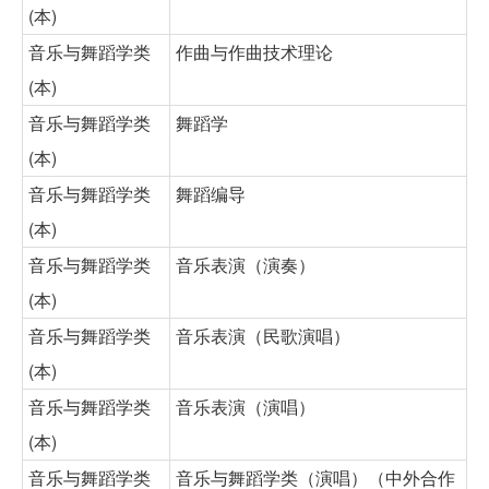
(本)
音乐与舞蹈学类
作曲与作曲技术理论
(本)
音乐与舞蹈学类
舞蹈学
(本)
音乐与舞蹈学类
舞蹈编导
(本)
音乐与舞蹈学类
音乐表演（演奏）
(本)
音乐与舞蹈学类
音乐表演（民歌演唱）
(本)
音乐与舞蹈学类
音乐表演（演唱）
(本)
音乐与舞蹈学类
音乐与舞蹈学类（演唱）（中外合作