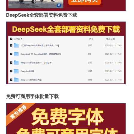
DeepSeek全套部署资料免费下载
免费可商用字体批量下载