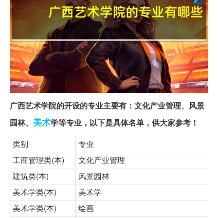
广西艺术学院的开设的专业主要有：文化产业管理、风景
美术
园林、
学等专业，以下是具体名单，供大家参考！
类别
专业
工商管理类(本)
文化产业管理
建筑类(本)
风景园林
美术学类(本)
美术学
美术学类(本)
绘画