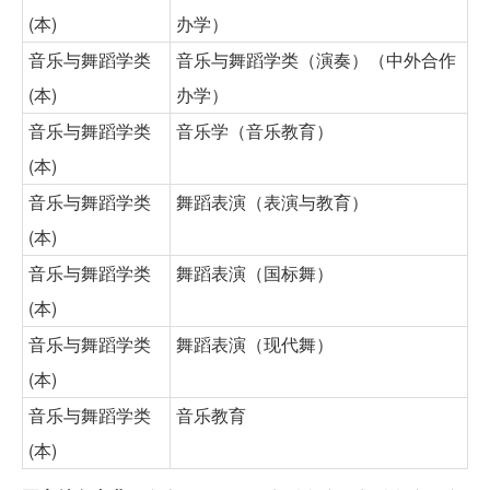
(本)
办学）
音乐与舞蹈学类
音乐与舞蹈学类（演奏）（中外合作
(本)
办学）
音乐与舞蹈学类
音乐学（音乐教育）
(本)
音乐与舞蹈学类
舞蹈表演（表演与教育）
(本)
音乐与舞蹈学类
舞蹈表演（国标舞）
(本)
音乐与舞蹈学类
舞蹈表演（现代舞）
(本)
音乐与舞蹈学类
音乐教育
(本)