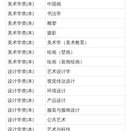
美术学类(本)
中国画
美术学类(本)
书法学
美术学类(本)
雕塑
美术学类(本)
摄影
美术学类(本)
美术学（美术教育）
美术学类(本)
绘画（壁画）
美术学类(本)
绘画（装饰绘画）
设计学类(本)
艺术设计学
设计学类(本)
视觉传达设计
设计学类(本)
环境设计
设计学类(本)
产品设计
设计学类(本)
服装与服饰设计
设计学类(本)
公共艺术
设计学类(本)
艺术与科技