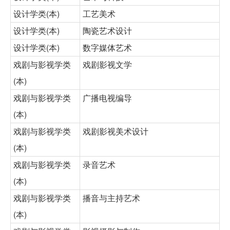
设计学类(本)
工艺美术
设计学类(本)
陶瓷艺术设计
设计学类(本)
数字媒体艺术
戏剧与影视学类
戏剧影视文学
(本)
戏剧与影视学类
广播电视编导
(本)
戏剧与影视学类
戏剧影视美术设计
(本)
戏剧与影视学类
录音艺术
(本)
戏剧与影视学类
播音与主持艺术
(本)