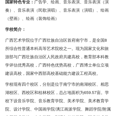
国家特色专业：
广告学、绘画、音乐表演、音乐表演（演
奏）、音乐表演（民歌演唱）、音乐表演（演唱）、绘画
（壁画）、绘画（装饰绘画）
学校简介：
广西艺术学院位于广西壮族自治区首府南宁市，是全国8
所综合性普通本科高等艺术院校之一。现为国家文化和旅
游部与广西壮族自治区人民政府共建高校，教育部本科教
学评估优秀高校，广西特色优势高校，广西博士单位立项
建设高校，国家中西部高校基础能力建设工程高校。
学校现有四个校区，分别是位于南宁市的南湖校区、相思
湖校区、西校区和桂林校区，总占地面积为659.57亩。学
校下设音乐学院、音乐教育学院、美术学院、美术教育学
院、设计学院、中国画学院/漓江画派学院、舞蹈学院/附属