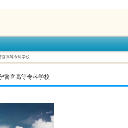
警官高等专科学校
宁警官高等专科学校