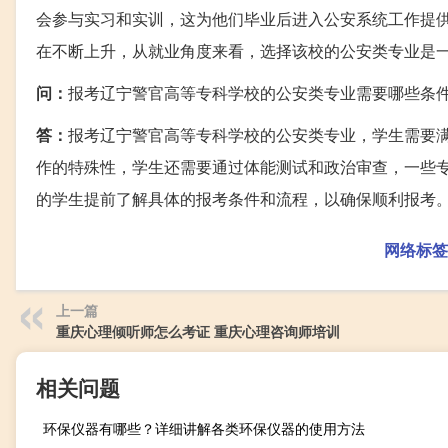
会参与实习和实训，这为他们毕业后进入公安系统工作提
在不断上升，从就业角度来看，选择该校的公安类专业是
问：
报考辽宁警官高等专科学校的公安类专业需要哪些条
答：
报考辽宁警官高等专科学校的公安类专业，学生需要
作的特殊性，学生还需要通过体能测试和政治审查，一些
的学生提前了解具体的报考条件和流程，以确保顺利报考
网络标签
上一篇
重庆心理倾听师怎么考证 重庆心理咨询师培训
相关问题
环保仪器有哪些？详细讲解各类环保仪器的使用方法