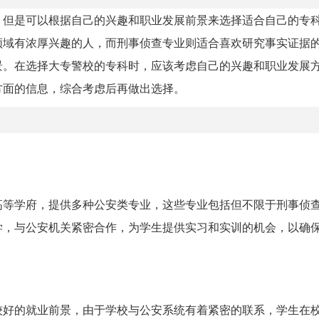
，但是可以根据自己的兴趣和职业发展前景来选择适合自己的专
领域有浓厚兴趣的人，而刑事侦查专业则适合喜欢研究事实证据
景。在选择大专警校的专科时，应该考虑自己的兴趣和职业发展
方面的信息，综合考虑后再做出选择。
高等学府，提供多种公安类专业，这些专业包括但不限于刑事侦
学，与公安机关紧密合作，为学生提供实习和实训的机会，以确
较好的就业前景，由于学校与公安系统有着紧密的联系，学生在