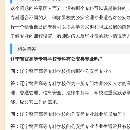
这个问题的答案因人而异，没有哪个专科可以说是最好的
专科适合不同的人，例如警校的公安管理专业适合对公安
择一个适合自己的专科可以提高学习兴趣和职业发展的前
了解专业的课程设置、教师队伍以及毕业后的就业情况等
相关问答
辽宁警官高等专科学校专科有公安类专业吗？
问：
辽宁警官高等专科学校提供哪些公安类专业？
答：
辽宁警官高等专科学校作为一所专门培养公安人才的
理、交通管理、信息安全、法律事务等，学校注重实践教
够适应公安工作的需求。
问：
辽宁警官高等专科学校的公安类专业就业前景如何？
答：
辽宁警官高等专科学校的公安类专业毕业生通常具有