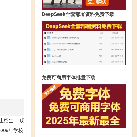
DeepSeek全套部署资料免费下载
免费可商用字体批量下载
止招生。 现
09年学校