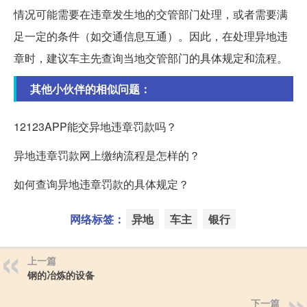
情况可能需要在违章发生地的交管部门处理，或者需要满
足一定的条件（如交通信息互通）。因此，在处理异地违
章时，建议车主先查询当地交管部门的具体规定和流程。
其他小伙伴的相似问题：
12123APP能交异地违章罚款吗？
异地违章罚款网上缴纳流程是怎样的？
如何查询异地违章罚款的具体规定？
网络标签：
异地
车主
银行
上一篇
钢的冶炼的设备
下一篇