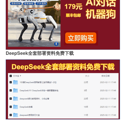
DeepSeek全套部署资料免费下载