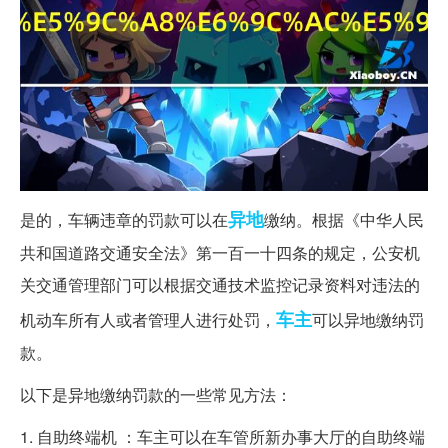
异地
是的，车辆违章的罚款可以在
缴纳。根据《中华人民
共和国道路交通安全法》第一百一十四条的规定，公安机
关交通管理部门可以根据交通技术监控记录资料对违法的
车主
机动车所有人或者管理人进行处罚，
可以异地缴纳罚
款。
以下是异地缴纳罚款的一些常见方法：
1. 自助终端机 ：车主可以在车管所新办事大厅的自助终端