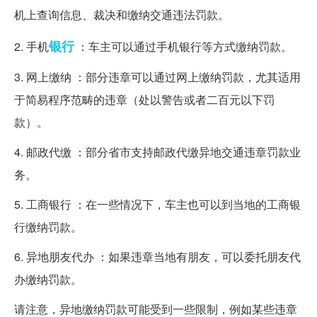
机上查询信息、裁决和缴纳交通违法罚款。
银行
2. 手机
：车主可以通过手机银行等方式缴纳罚款。
3. 网上缴纳 ：部分违章可以通过网上缴纳罚款，尤其适用
于简易程序范畴的违章（处以警告或者二百元以下罚
款）。
4. 邮政代缴 ：部分省市支持邮政代缴异地交通违章罚款业
务。
5. 工商银行 ：在一些情况下，车主也可以到当地的工商银
行缴纳罚款。
6. 异地朋友代办 ：如果违章当地有朋友，可以委托朋友代
办缴纳罚款。
请注意，异地缴纳罚款可能受到一些限制，例如某些违章