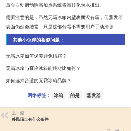
后会自动启动除霜加热系统将霜转化为水排出。
需要注意的是，虽然无霜冰箱内壁表面没有霜，但蒸发器
表面仍然会结霜，只是这部分霜不需要用户手动清除
其他小伙伴的相似问题：
无霜冰箱如何保养避免结霜？
无霜冰箱与直冷冰箱能耗对比如何？
如何选择合适的无霜冰箱品牌？
网络标签：
冰箱
的是
蒸发器
上一篇
移民瑞士有什么条件
下一篇