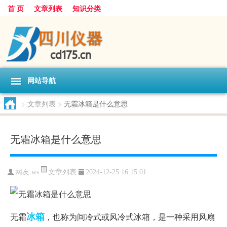
首 页
文章列表
知识分类
网站导航
>
文章列表
>
无霜冰箱是什么意思
无霜冰箱是什么意思
文章列表
网友:
ws
2024-12-25 16:15:01
冰箱
无霜
，也称为间冷式或风冷式冰箱，是一种采用风扇