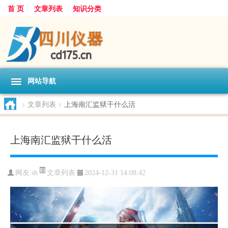
首 页
文章列表
知识分类
网站导航
>
文章列表
>
上海南汇监狱干什么活
上海南汇监狱干什么活
文章列表
网友:
sh
2024-12-31 14:08:42