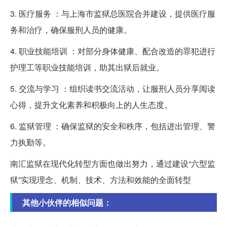
3. 医疗服务 ：与上海市监狱总医院合并建设，提供医疗服
务和治疗，确保服刑人员的健康。
4. 职业技能培训 ：对部分身体健康、配合改造的罪犯进行
护理工等职业技能培训，助其出狱后就业。
5. 交流与学习 ：组织读书交流活动，让服刑人员分享阅读
心得，提升文化素养和积极向上的人生态度。
6. 监狱管理 ：确保监狱的安全和秩序，包括进出管理、警
力执勤等。
南汇监狱在现代化转型方面也做出努力，通过建设“六型监
狱”实现理念、机制、技术、方法和效能的全面转型
其他小伙伴的相似问题：