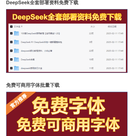
DeepSeek全套部署资料免费下载
免费可商用字体批量下载