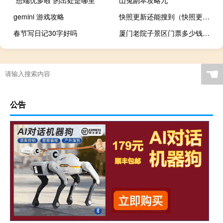
gemini 游戏攻略
快照更新还能搜到（快照更新）
春节写日记30字好吗
厦门老院子景区门票多少钱（厦门老院子景区电话）
他急了他急了什么梗
☚
公告