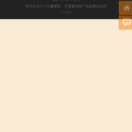
本站仅为个人兴趣爱好，不接盈利性广告及商业合作
小男孩