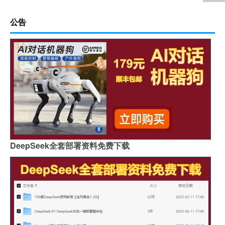
公告
DeepSeek全套部署资料免费下载