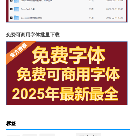
免费可商用字体批量下载
标签