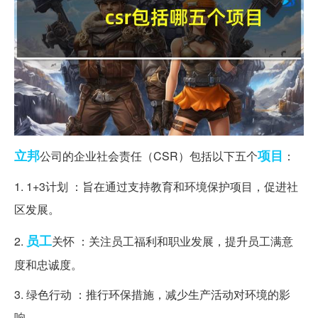
立邦
项目
公司的企业社会责任（CSR）包括以下五个
：
1. 1+3计划 ：旨在通过支持教育和环境保护项目，促进社
区发展。
员工
2.
关怀 ：关注员工福利和职业发展，提升员工满意
度和忠诚度。
3. 绿色行动 ：推行环保措施，减少生产活动对环境的影
响。