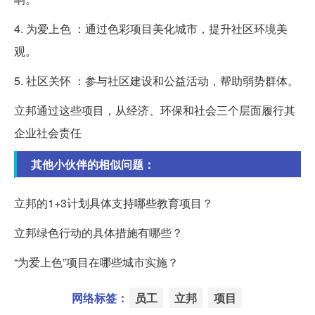
4. 为爱上色 ：通过色彩项目美化城市，提升社区环境美
观。
5. 社区关怀 ：参与社区建设和公益活动，帮助弱势群体。
立邦通过这些项目，从经济、环保和社会三个层面履行其
企业社会责任
其他小伙伴的相似问题：
立邦的1+3计划具体支持哪些教育项目？
立邦绿色行动的具体措施有哪些？
“为爱上色”项目在哪些城市实施？
网络标签：
员工
立邦
项目